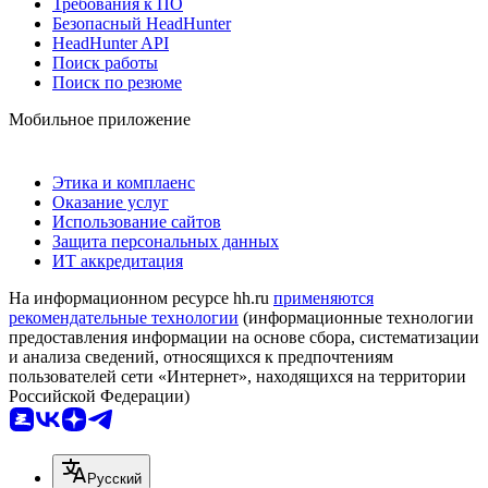
Требования к ПО
Безопасный HeadHunter
HeadHunter API
Поиск работы
Поиск по резюме
Мобильное приложение
Этика и комплаенс
Оказание услуг
Использование сайтов
Защита персональных данных
ИТ аккредитация
На информационном ресурсе hh.ru
применяются
рекомендательные технологии
(информационные технологии
предоставления информации на основе сбора, систематизации
и анализа сведений, относящихся к предпочтениям
пользователей сети «Интернет», находящихся на территории
Российской Федерации)
Русский