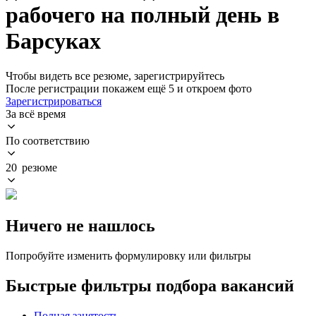
рабочего на полный день в
Барсуках
Чтобы видеть все резюме, зарегистрируйтесь
После регистрации покажем ещё 5 и откроем фото
Зарегистрироваться
За всё время
По соответствию
20 резюме
Ничего не нашлось
Попробуйте изменить формулировку или фильтры
Быстрые фильтры подбора вакансий
Полная занятость