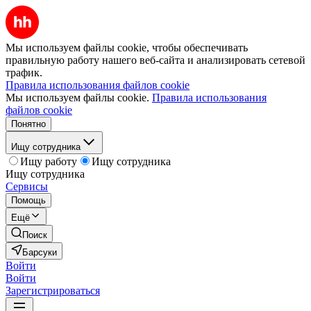
Мы используем файлы cookie, чтобы обеспечивать
правильную работу нашего веб-сайта и анализировать сетевой
трафик.
Правила использования файлов cookie
Мы используем файлы cookie.
Правила использования
файлов cookie
Понятно
Ищу сотрудника
Ищу работу
Ищу сотрудника
Ищу сотрудника
Сервисы
Помощь
Ещё
Поиск
Барсуки
Войти
Войти
Зарегистрироваться