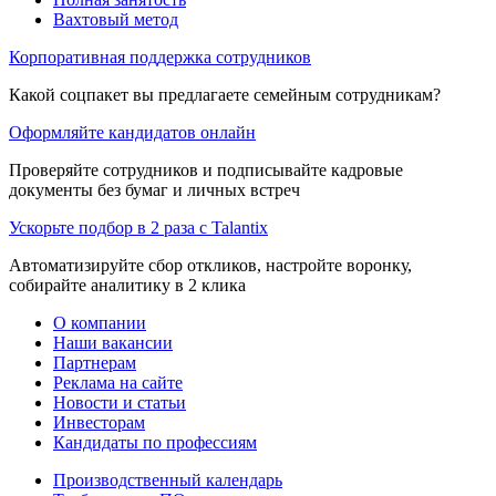
Вахтовый метод
Корпоративная поддержка сотрудников
Какой соцпакет вы предлагаете семейным сотрудникам?
Оформляйте кандидатов онлайн
Проверяйте сотрудников и подписывайте кадровые
документы без бумаг и личных встреч
Ускорьте подбор в 2 раза с Talantix
Автоматизируйте сбор откликов, настройте воронку,
собирайте аналитику в 2 клика
О компании
Наши вакансии
Партнерам
Реклама на сайте
Новости и статьи
Инвесторам
Кандидаты по профессиям
Производственный календарь