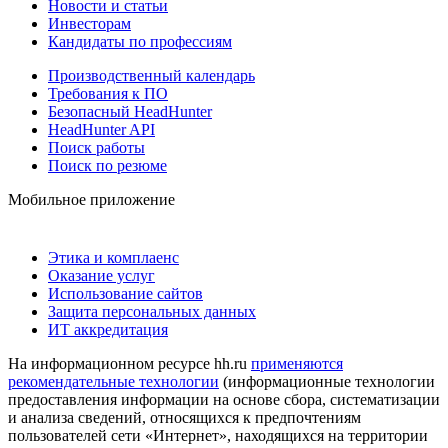
Новости и статьи
Инвесторам
Кандидаты по профессиям
Производственный календарь
Требования к ПО
Безопасный HeadHunter
HeadHunter API
Поиск работы
Поиск по резюме
Мобильное приложение
Этика и комплаенс
Оказание услуг
Использование сайтов
Защита персональных данных
ИТ аккредитация
На информационном ресурсе hh.ru
применяются
рекомендательные технологии
(информационные технологии
предоставления информации на основе сбора, систематизации
и анализа сведений, относящихся к предпочтениям
пользователей сети «Интернет», находящихся на территории