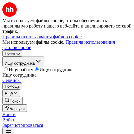
Мы используем файлы cookie, чтобы обеспечивать
правильную работу нашего веб-сайта и анализировать сетевой
трафик.
Правила использования файлов cookie
Мы используем файлы cookie.
Правила использования
файлов cookie
Понятно
Ищу сотрудника
Ищу работу
Ищу сотрудника
Ищу сотрудника
Сервисы
Помощь
Ещё
Поиск
Барсуки
Войти
Войти
Зарегистрироваться