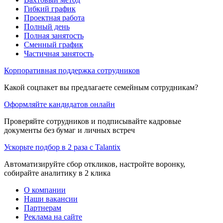
Гибкий график
Проектная работа
Полный день
Полная занятость
Сменный график
Частичная занятость
Корпоративная поддержка сотрудников
Какой соцпакет вы предлагаете семейным сотрудникам?
Оформляйте кандидатов онлайн
Проверяйте сотрудников и подписывайте кадровые
документы без бумаг и личных встреч
Ускорьте подбор в 2 раза с Talantix
Автоматизируйте сбор откликов, настройте воронку,
собирайте аналитику в 2 клика
О компании
Наши вакансии
Партнерам
Реклама на сайте