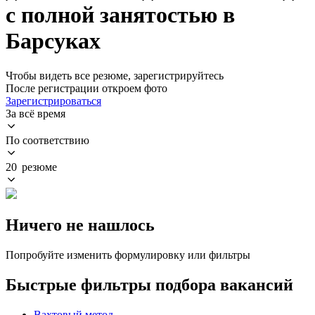
с полной занятостью в
Барсуках
Чтобы видеть все резюме, зарегистрируйтесь
После регистрации откроем фото
Зарегистрироваться
За всё время
По соответствию
20 резюме
Ничего не нашлось
Попробуйте изменить формулировку или фильтры
Быстрые фильтры подбора вакансий
Вахтовый метод