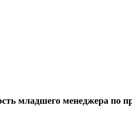
ость младшего менеджера по п