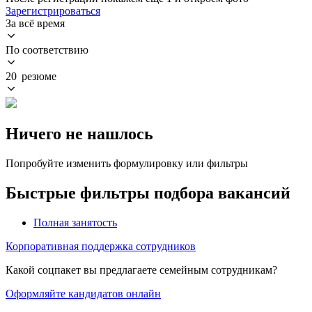
Зарегистрироваться
За всё время
По соответствию
20 резюме
Ничего не нашлось
Попробуйте изменить формулировку или фильтры
Быстрые фильтры подбора вакансий
Полная занятость
Корпоративная поддержка сотрудников
Какой соцпакет вы предлагаете семейным сотрудникам?
Оформляйте кандидатов онлайн