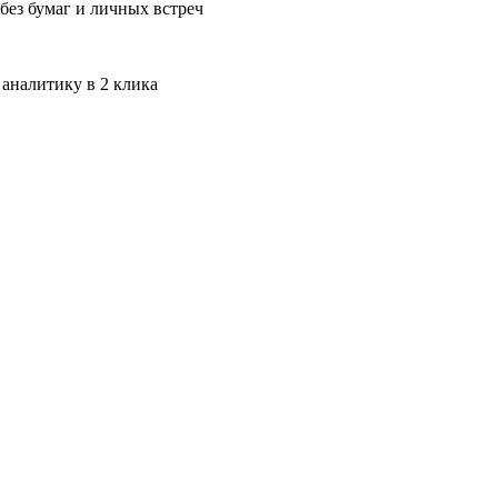
без бумаг и личных встреч
 аналитику в 2 клика