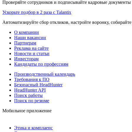
Проверяйте сотрудников и подписывайте кадровые документы 
Ускорьте подбор в 2 раза с Talantix
Автоматизируйте сбор откликов, настройте воронку, собирайте
О компании
Наши вакансии
Партнерам
Реклама на сайте
Новости и статьи
Инвесторам
Кандидаты по профессиям
Производственный календарь
Требования к ПО
Безопасный HeadHunter
HeadHunter API
Поиск работы
Поиск по резюме
Мобильное приложение
Этика и комплаенс