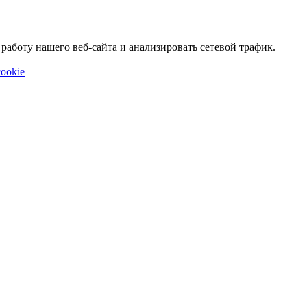
аботу нашего веб-сайта и анализировать сетевой трафик.
ookie