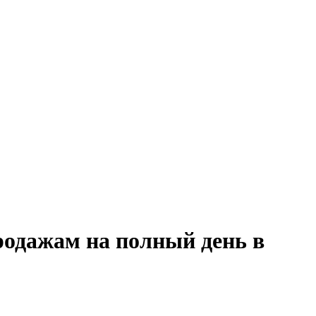
родажам на полный день в