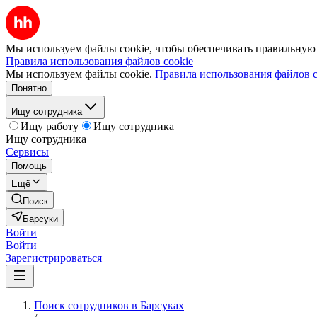
Мы используем файлы cookie, чтобы обеспечивать правильную р
Правила использования файлов cookie
Мы используем файлы cookie.
Правила использования файлов c
Понятно
Ищу сотрудника
Ищу работу
Ищу сотрудника
Ищу сотрудника
Сервисы
Помощь
Ещё
Поиск
Барсуки
Войти
Войти
Зарегистрироваться
Поиск сотрудников в Барсуках