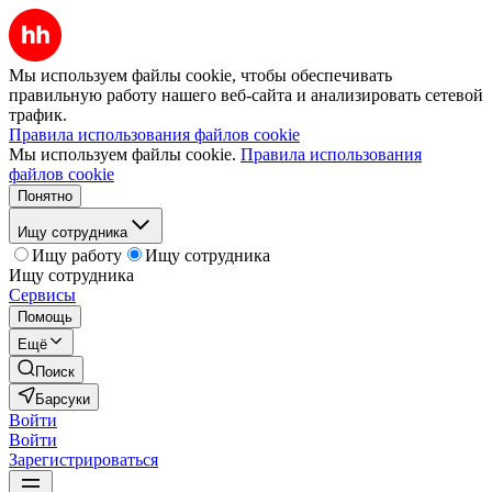
Мы используем файлы cookie, чтобы обеспечивать
правильную работу нашего веб-сайта и анализировать сетевой
трафик.
Правила использования файлов cookie
Мы используем файлы cookie.
Правила использования
файлов cookie
Понятно
Ищу сотрудника
Ищу работу
Ищу сотрудника
Ищу сотрудника
Сервисы
Помощь
Ещё
Поиск
Барсуки
Войти
Войти
Зарегистрироваться