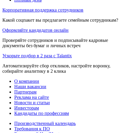
Корпоративная поддержка сотрудников
Какой соцпакет вы предлагаете семейным сотрудникам?
Оформляйте кандидатов онлайн
Проверяйте сотрудников и подписывайте кадровые
документы без бумаг и личных встреч
Ускорьте подбор в 2 раза с Talantix
Автоматизируйте сбор откликов, настройте воронку,
собирайте аналитику в 2 клика
О компании
Наши вакансии
Партнерам
Реклама на сайте
Новости и статьи
Инвесторам
Кандидаты по профессиям
Производственный календарь
Требования к ПО