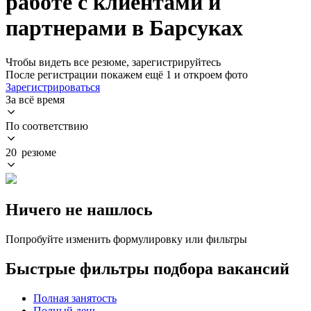
работе с клиентами и
партнерами в Барсуках
Чтобы видеть все резюме, зарегистрируйтесь
После регистрации покажем ещё 1 и откроем фото
Зарегистрироваться
За всё время
По соответствию
20 резюме
Ничего не нашлось
Попробуйте изменить формулировку или фильтры
Быстрые фильтры подбора вакансий
Полная занятость
Полный день