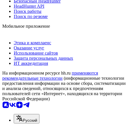
Безопасный HeadHunter
HeadHunter API
Поиск работы
Поиск по резюме
Мобильное приложение
Этика и комплаенс
Оказание услуг
Использование сайтов
Защита персональных данных
ИТ аккредитация
На информационном ресурсе hh.ru
применяются
рекомендательные технологии
(информационные технологии
предоставления информации на основе сбора, систематизации
и анализа сведений, относящихся к предпочтениям
пользователей сети «Интернет», находящихся на территории
Российской Федерации)
Русский