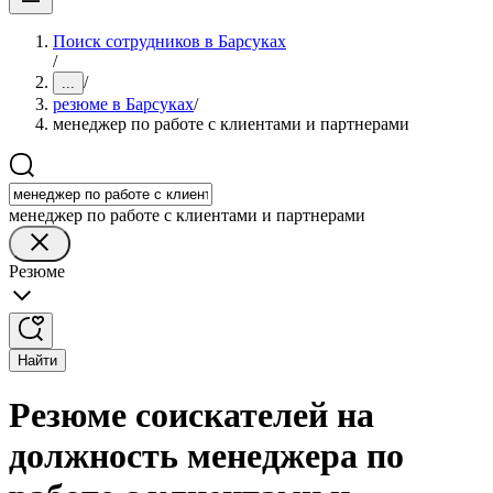
Поиск сотрудников в Барсуках
/
/
...
резюме в Барсуках
/
менеджер по работе с клиентами и партнерами
менеджер по работе с клиентами и партнерами
Резюме
Найти
Резюме соискателей на
должность менеджера по