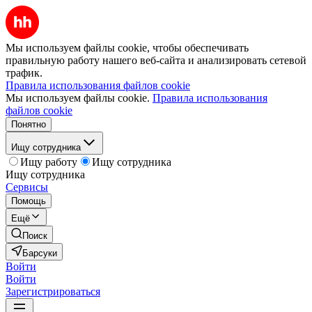
Мы используем файлы cookie, чтобы обеспечивать
правильную работу нашего веб-сайта и анализировать сетевой
трафик.
Правила использования файлов cookie
Мы используем файлы cookie.
Правила использования
файлов cookie
Понятно
Ищу сотрудника
Ищу работу
Ищу сотрудника
Ищу сотрудника
Сервисы
Помощь
Ещё
Поиск
Барсуки
Войти
Войти
Зарегистрироваться