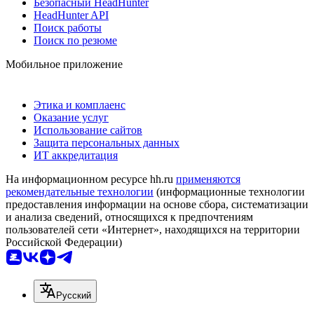
Безопасный HeadHunter
HeadHunter API
Поиск работы
Поиск по резюме
Мобильное приложение
Этика и комплаенс
Оказание услуг
Использование сайтов
Защита персональных данных
ИТ аккредитация
На информационном ресурсе hh.ru
применяются
рекомендательные технологии
(информационные технологии
предоставления информации на основе сбора, систематизации
и анализа сведений, относящихся к предпочтениям
пользователей сети «Интернет», находящихся на территории
Российской Федерации)
Русский