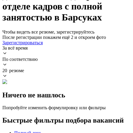
отделе кадров с полной
занятостью в Барсуках
Чтобы видеть все резюме, зарегистрируйтесь
После регистрации покажем ещё 2 и откроем фото
Зарегистрироваться
За всё время
По соответствию
20 резюме
Ничего не нашлось
Попробуйте изменить формулировку или фильтры
Быстрые фильтры подбора вакансий
Полный день