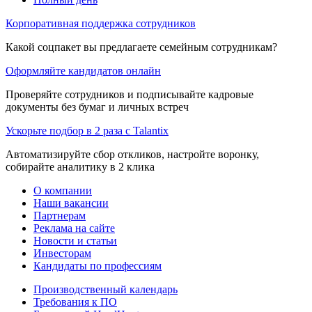
Корпоративная поддержка сотрудников
Какой соцпакет вы предлагаете семейным сотрудникам?
Оформляйте кандидатов онлайн
Проверяйте сотрудников и подписывайте кадровые
документы без бумаг и личных встреч
Ускорьте подбор в 2 раза с Talantix
Автоматизируйте сбор откликов, настройте воронку,
собирайте аналитику в 2 клика
О компании
Наши вакансии
Партнерам
Реклама на сайте
Новости и статьи
Инвесторам
Кандидаты по профессиям
Производственный календарь
Требования к ПО