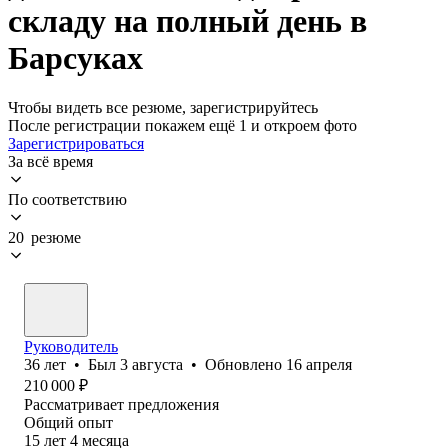
складу на полный день в
Барсуках
Чтобы видеть все резюме, зарегистрируйтесь
После регистрации покажем ещё 1 и откроем фото
Зарегистрироваться
За всё время
По соответствию
20 резюме
Руководитель
36
лет
•
Был
3 августа
•
Обновлено
16 апреля
210 000
₽
Рассматривает предложения
Общий опыт
15
лет
4
месяца