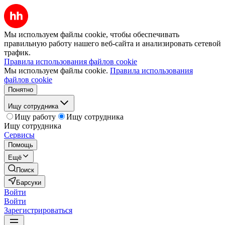
Мы используем файлы cookie, чтобы обеспечивать
правильную работу нашего веб-сайта и анализировать сетевой
трафик.
Правила использования файлов cookie
Мы используем файлы cookie.
Правила использования
файлов cookie
Понятно
Ищу сотрудника
Ищу работу
Ищу сотрудника
Ищу сотрудника
Сервисы
Помощь
Ещё
Поиск
Барсуки
Войти
Войти
Зарегистрироваться