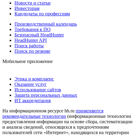
Новости и статьи
Инвесторам
Кандидаты по профессиям
Производственный календарь
Требования к ПО
Безопасный HeadHunter
HeadHunter API
Поиск работы
Поиск по резюме
Мобильное приложение
Этика и комплаенс
Оказание услуг
Использование сайтов
Защита персональных данных
ИТ аккредитация
На информационном ресурсе hh.ru
применяются
рекомендательные технологии
(информационные технологии
предоставления информации на основе сбора, систематизации
и анализа сведений, относящихся к предпочтениям
пользователей сети «Интернет», находящихся на территории