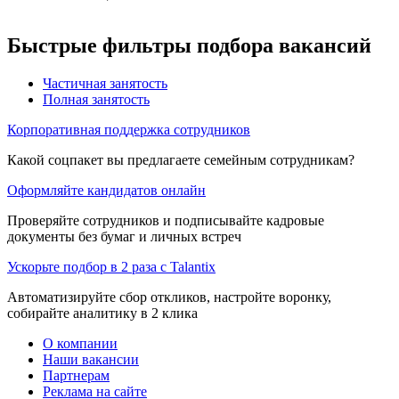
Быстрые фильтры подбора вакансий
Частичная занятость
Полная занятость
Корпоративная поддержка сотрудников
Какой соцпакет вы предлагаете семейным сотрудникам?
Оформляйте кандидатов онлайн
Проверяйте сотрудников и подписывайте кадровые
документы без бумаг и личных встреч
Ускорьте подбор в 2 раза с Talantix
Автоматизируйте сбор откликов, настройте воронку,
собирайте аналитику в 2 клика
О компании
Наши вакансии
Партнерам
Реклама на сайте