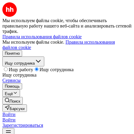
Мы используем файлы cookie, чтобы обеспечивать
правильную работу нашего веб-сайта и анализировать сетевой
трафик.
Правила использования файлов cookie
Мы используем файлы cookie.
Правила использования
файлов cookie
Понятно
Ищу сотрудника
Ищу работу
Ищу сотрудника
Ищу сотрудника
Сервисы
Помощь
Ещё
Поиск
Барсуки
Войти
Войти
Зарегистрироваться