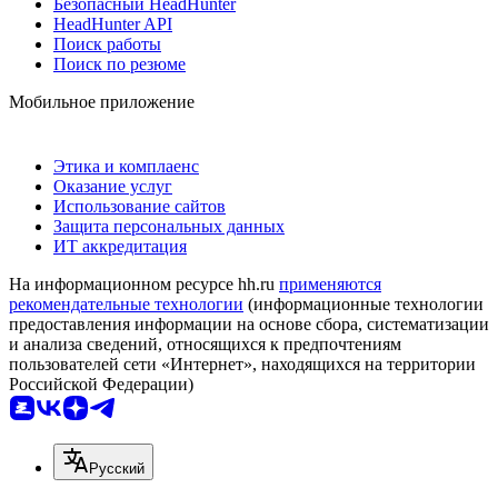
Безопасный HeadHunter
HeadHunter API
Поиск работы
Поиск по резюме
Мобильное приложение
Этика и комплаенс
Оказание услуг
Использование сайтов
Защита персональных данных
ИТ аккредитация
На информационном ресурсе hh.ru
применяются
рекомендательные технологии
(информационные технологии
предоставления информации на основе сбора, систематизации
и анализа сведений, относящихся к предпочтениям
пользователей сети «Интернет», находящихся на территории
Российской Федерации)
Русский