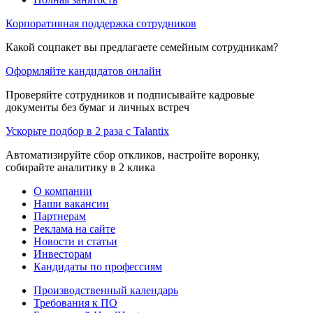
Корпоративная поддержка сотрудников
Какой соцпакет вы предлагаете семейным сотрудникам?
Оформляйте кандидатов онлайн
Проверяйте сотрудников и подписывайте кадровые
документы без бумаг и личных встреч
Ускорьте подбор в 2 раза с Talantix
Автоматизируйте сбор откликов, настройте воронку,
собирайте аналитику в 2 клика
О компании
Наши вакансии
Партнерам
Реклама на сайте
Новости и статьи
Инвесторам
Кандидаты по профессиям
Производственный календарь
Требования к ПО