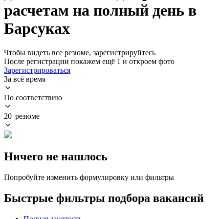
расчетам на полный день в
Барсуках
Чтобы видеть все резюме, зарегистрируйтесь
После регистрации покажем ещё 1 и откроем фото
Зарегистрироваться
За всё время
По соответствию
20 резюме
Ничего не нашлось
Попробуйте изменить формулировку или фильтры
Быстрые фильтры подбора вакансий
Полная занятость