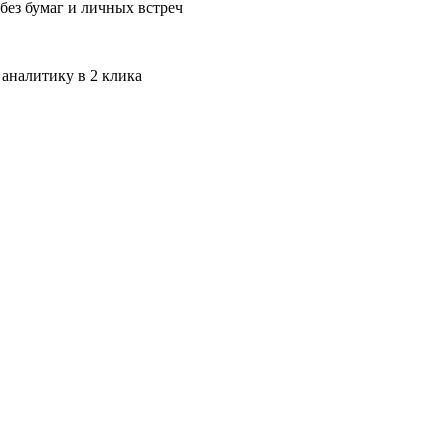
без бумаг и личных встреч
 аналитику в 2 клика