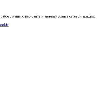
аботу нашего веб-сайта и анализировать сетевой трафик.
ookie