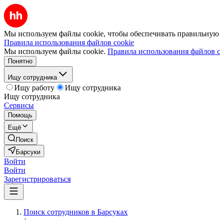
Мы используем файлы cookie, чтобы обеспечивать правильную р
Правила использования файлов cookie
Мы используем файлы cookie.
Правила использования файлов c
Понятно
Ищу сотрудника
Ищу работу
Ищу сотрудника
Ищу сотрудника
Сервисы
Помощь
Ещё
Поиск
Барсуки
Войти
Войти
Зарегистрироваться
Поиск сотрудников в Барсуках