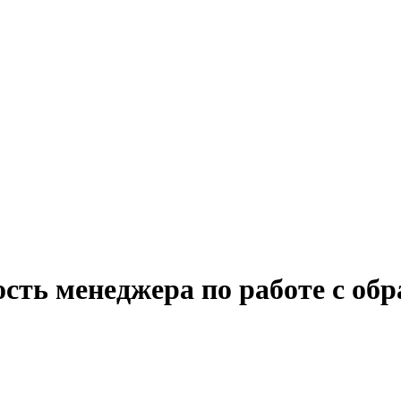
ость менеджера по работе с о