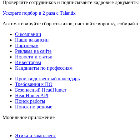
Проверяйте сотрудников и подписывайте кадровые документы 
Ускорьте подбор в 2 раза с Talantix
Автоматизируйте сбор откликов, настройте воронку, собирайте
О компании
Наши вакансии
Партнерам
Реклама на сайте
Новости и статьи
Инвесторам
Кандидаты по профессиям
Производственный календарь
Требования к ПО
Безопасный HeadHunter
HeadHunter API
Поиск работы
Поиск по резюме
Мобильное приложение
Этика и комплаенс