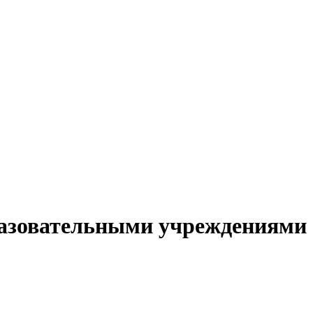
бразовательными учреждениями