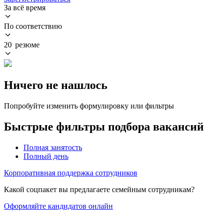
За всё время
По соответствию
20 резюме
Ничего не нашлось
Попробуйте изменить формулировку или фильтры
Быстрые фильтры подбора вакансий
Полная занятость
Полный день
Корпоративная поддержка сотрудников
Какой соцпакет вы предлагаете семейным сотрудникам?
Оформляйте кандидатов онлайн