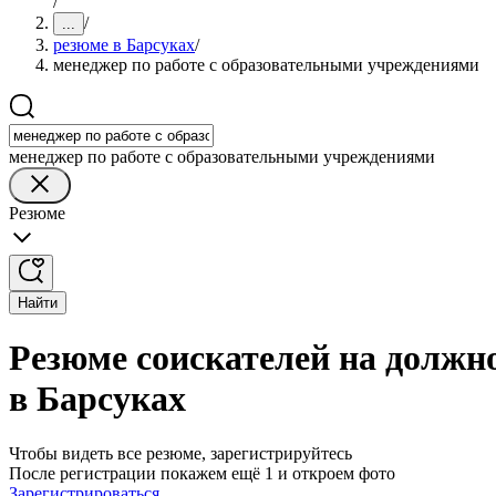
/
/
...
резюме в Барсуках
/
менеджер по работе с образовательными учреждениями
менеджер по работе с образовательными учреждениями
Резюме
Найти
Резюме соискателей на должн
в Барсуках
Чтобы видеть все резюме, зарегистрируйтесь
После регистрации покажем ещё 1 и откроем фото
Зарегистрироваться