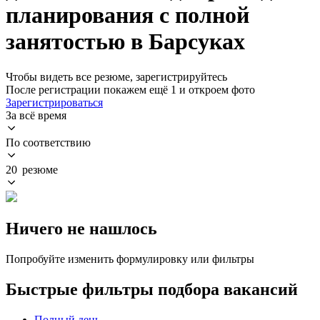
планирования с полной
занятостью в Барсуках
Чтобы видеть все резюме, зарегистрируйтесь
После регистрации покажем ещё 1 и откроем фото
Зарегистрироваться
За всё время
По соответствию
20 резюме
Ничего не нашлось
Попробуйте изменить формулировку или фильтры
Быстрые фильтры подбора вакансий
Полный день