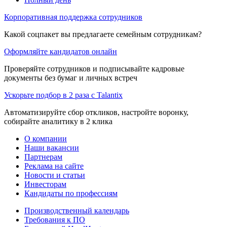
Корпоративная поддержка сотрудников
Какой соцпакет вы предлагаете семейным сотрудникам?
Оформляйте кандидатов онлайн
Проверяйте сотрудников и подписывайте кадровые
документы без бумаг и личных встреч
Ускорьте подбор в 2 раза с Talantix
Автоматизируйте сбор откликов, настройте воронку,
собирайте аналитику в 2 клика
О компании
Наши вакансии
Партнерам
Реклама на сайте
Новости и статьи
Инвесторам
Кандидаты по профессиям
Производственный календарь
Требования к ПО