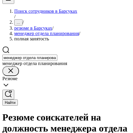
Поиск сотрудников в Барсуках
/
/
...
резюме в Барсуках
/
менеджер отдела планирования
/
полная занятость
менеджер отдела планирования
Резюме
Найти
Резюме соискателей на
должность менеджера отдела