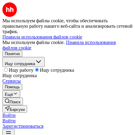
Мы используем файлы cookie, чтобы обеспечивать
правильную работу нашего веб-сайта и анализировать сетевой
трафик.
Правила использования файлов cookie
Мы используем файлы cookie.
Правила использования
файлов cookie
Понятно
Ищу сотрудника
Ищу работу
Ищу сотрудника
Ищу сотрудника
Сервисы
Помощь
Ещё
Поиск
Барсуки
Войти
Войти
Зарегистрироваться