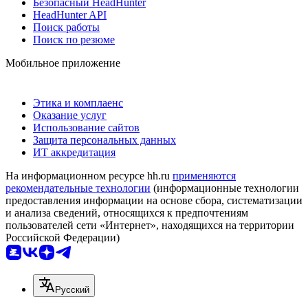
Безопасный HeadHunter
HeadHunter API
Поиск работы
Поиск по резюме
Мобильное приложение
Этика и комплаенс
Оказание услуг
Использование сайтов
Защита персональных данных
ИТ аккредитация
На информационном ресурсе hh.ru
применяются
рекомендательные технологии
(информационные технологии
предоставления информации на основе сбора, систематизации
и анализа сведений, относящихся к предпочтениям
пользователей сети «Интернет», находящихся на территории
Российской Федерации)
Русский