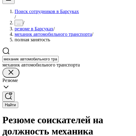
Поиск сотрудников в Барсуках
/
/
...
резюме в Барсуках
/
механик автомобильного транспорта
/
полная занятость
механик автомобильного транспорта
Резюме
Найти
Резюме соискателей на
должность механика