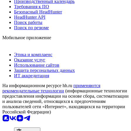
Производственный календарь
Требования к ПО
Безопасный HeadHunter
HeadHunter API
Поиск работы
Поиск по резюме
Мобильное приложение
Этика и комплаенс
Оказание услуг
Использование сайтов
Защита персональных данных
ИТ аккредитация
На информационном ресурсе hh.ru
применяются
рекомендательные технологии
(информационные технологии
предоставления информации на основе сбора, систематизации
и анализа сведений, относящихся к предпочтениям
пользователей сети «Интернет», находящихся на территории
Российской Федерации)