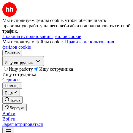
Мы используем файлы cookie, чтобы обеспечивать
правильную работу нашего веб-сайта и анализировать сетевой
трафик.
Правила использования файлов cookie
Мы используем файлы cookie.
Правила использования
файлов cookie
Понятно
Ищу сотрудника
Ищу работу
Ищу сотрудника
Ищу сотрудника
Сервисы
Помощь
Ещё
Поиск
Барсуки
Войти
Войти
Зарегистрироваться