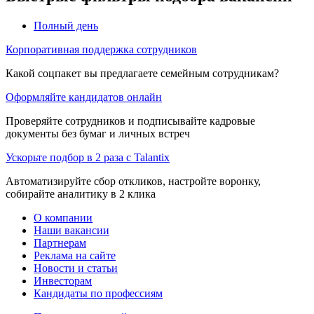
Полный день
Корпоративная поддержка сотрудников
Какой соцпакет вы предлагаете семейным сотрудникам?
Оформляйте кандидатов онлайн
Проверяйте сотрудников и подписывайте кадровые
документы без бумаг и личных встреч
Ускорьте подбор в 2 раза с Talantix
Автоматизируйте сбор откликов, настройте воронку,
собирайте аналитику в 2 клика
О компании
Наши вакансии
Партнерам
Реклама на сайте
Новости и статьи
Инвесторам
Кандидаты по профессиям