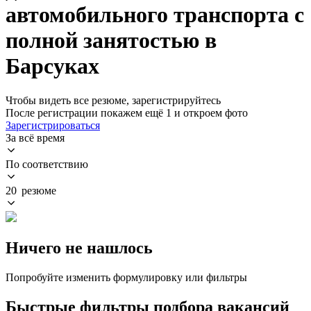
автомобильного транспорта с
полной занятостью в
Барсуках
Чтобы видеть все резюме, зарегистрируйтесь
После регистрации покажем ещё 1 и откроем фото
Зарегистрироваться
За всё время
По соответствию
20 резюме
Ничего не нашлось
Попробуйте изменить формулировку или фильтры
Быстрые фильтры подбора вакансий