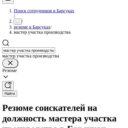
Поиск сотрудников в Барсуках
/
/
...
резюме в Барсуках
/
мастер участка производства
мастер участка производства
Резюме
Найти
Резюме соискателей на
должность мастера участка