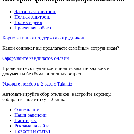
Частичная занятость
Полная занятость
Полный день
Проектная работа
Корпоративная поддержка сотрудников
Какой соцпакет вы предлагаете семейным сотрудникам?
Оформляйте кандидатов онлайн
Проверяйте сотрудников и подписывайте кадровые
документы без бумаг и личных встреч
Ускорьте подбор в 2 раза с Talantix
Автоматизируйте сбор откликов, настройте воронку,
собирайте аналитику в 2 клика
О компании
Наши вакансии
Партнерам
Реклама на сайте
Новости и статьи