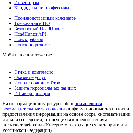
Инвесторам
Кандидаты по профессиям
Производственный календарь
Требования к ПО
Безопасный HeadHunter
HeadHunter API
Поиск работы
Поиск по резюме
Мобильное приложение
Этика и комплаенс
Оказание услуг
Использование сайтов
Защита персональных данных
ИТ аккредитация
На информационном ресурсе hh.ru
применяются
рекомендательные технологии
(информационные технологии
предоставления информации на основе сбора, систематизации
и анализа сведений, относящихся к предпочтениям
пользователей сети «Интернет», находящихся на территории
Российской Федерации)