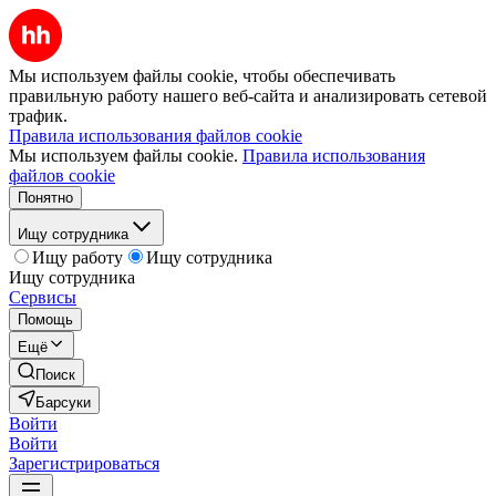
Мы используем файлы cookie, чтобы обеспечивать
правильную работу нашего веб-сайта и анализировать сетевой
трафик.
Правила использования файлов cookie
Мы используем файлы cookie.
Правила использования
файлов cookie
Понятно
Ищу сотрудника
Ищу работу
Ищу сотрудника
Ищу сотрудника
Сервисы
Помощь
Ещё
Поиск
Барсуки
Войти
Войти
Зарегистрироваться