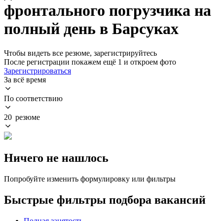
фронтального погрузчика на
полный день в Барсуках
Чтобы видеть все резюме, зарегистрируйтесь
После регистрации покажем ещё 1 и откроем фото
Зарегистрироваться
За всё время
По соответствию
20 резюме
Ничего не нашлось
Попробуйте изменить формулировку или фильтры
Быстрые фильтры подбора вакансий
Полная занятость