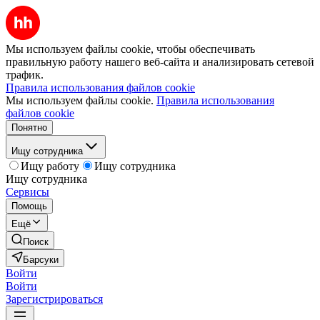
Мы используем файлы cookie, чтобы обеспечивать
правильную работу нашего веб-сайта и анализировать сетевой
трафик.
Правила использования файлов cookie
Мы используем файлы cookie.
Правила использования
файлов cookie
Понятно
Ищу сотрудника
Ищу работу
Ищу сотрудника
Ищу сотрудника
Сервисы
Помощь
Ещё
Поиск
Барсуки
Войти
Войти
Зарегистрироваться