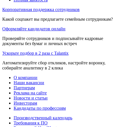
Корпоративная поддержка сотрудников
Какой соцпакет вы предлагаете семейным сотрудникам?
Оформляйте кандидатов онлайн
Проверяйте сотрудников и подписывайте кадровые
документы без бумаг и личных встреч
Ускорьте подбор в 2 раза с Talantix
Автоматизируйте сбор откликов, настройте воронку,
собирайте аналитику в 2 клика
О компании
Наши вакансии
Партнерам
Реклама на сайте
Новости и статьи
Инвесторам
Кандидаты по профессиям
Производственный календарь
Требования к ПО