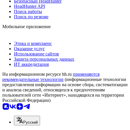
Безопасный HeadHunter
HeadHunter API
Поиск работы
Поиск по резюме
Мобильное приложение
Этика и комплаенс
Оказание услуг
Использование сайтов
Защита персональных данных
ИТ аккредитация
На информационном ресурсе hh.ru
применяются
рекомендательные технологии
(информационные технологии
предоставления информации на основе сбора, систематизации
и анализа сведений, относящихся к предпочтениям
пользователей сети «Интернет», находящихся на территории
Российской Федерации)
Русский