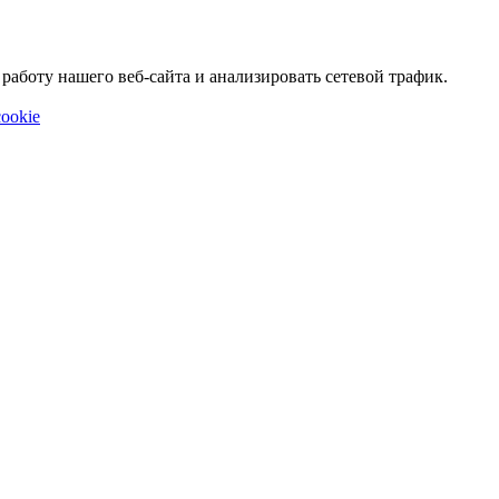
аботу нашего веб-сайта и анализировать сетевой трафик.
ookie