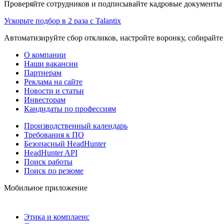
Проверяйте сотрудников и подписывайте кадровые документы 
Ускорьте подбор в 2 раза с Talantix
Автоматизируйте сбор откликов, настройте воронку, собирайте
О компании
Наши вакансии
Партнерам
Реклама на сайте
Новости и статьи
Инвесторам
Кандидаты по профессиям
Производственный календарь
Требования к ПО
Безопасный HeadHunter
HeadHunter API
Поиск работы
Поиск по резюме
Мобильное приложение
Этика и комплаенс