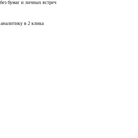
без бумаг и личных встреч
 аналитику в 2 клика