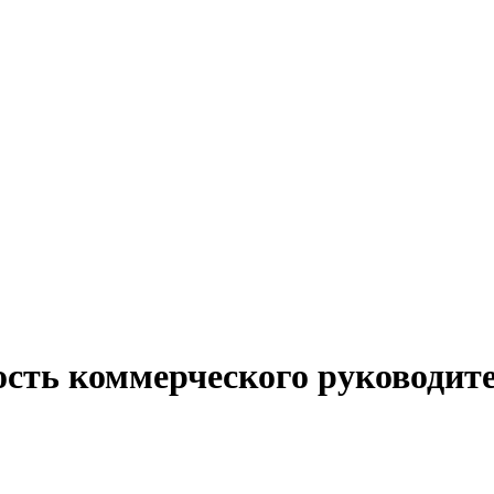
ость коммерческого руководите