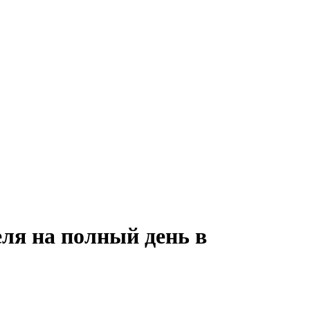
ля на полный день в