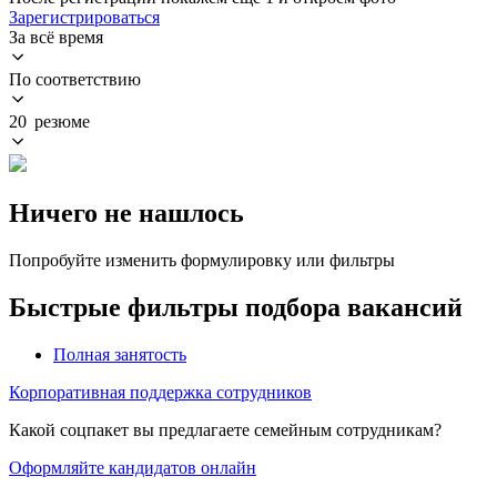
Зарегистрироваться
За всё время
По соответствию
20 резюме
Ничего не нашлось
Попробуйте изменить формулировку или фильтры
Быстрые фильтры подбора вакансий
Полная занятость
Корпоративная поддержка сотрудников
Какой соцпакет вы предлагаете семейным сотрудникам?
Оформляйте кандидатов онлайн