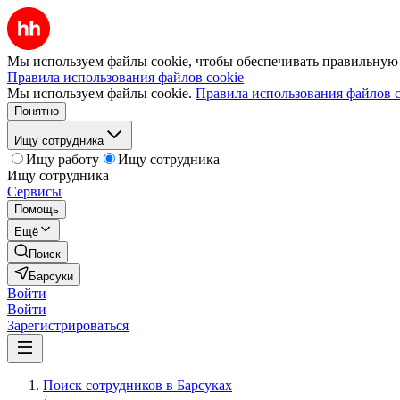
Мы используем файлы cookie, чтобы обеспечивать правильную р
Правила использования файлов cookie
Мы используем файлы cookie.
Правила использования файлов c
Понятно
Ищу сотрудника
Ищу работу
Ищу сотрудника
Ищу сотрудника
Сервисы
Помощь
Ещё
Поиск
Барсуки
Войти
Войти
Зарегистрироваться
Поиск сотрудников в Барсуках