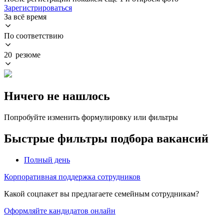
Зарегистрироваться
За всё время
По соответствию
20 резюме
Ничего не нашлось
Попробуйте изменить формулировку или фильтры
Быстрые фильтры подбора вакансий
Полный день
Корпоративная поддержка сотрудников
Какой соцпакет вы предлагаете семейным сотрудникам?
Оформляйте кандидатов онлайн