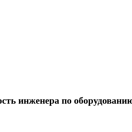
ость инженера по оборудованию