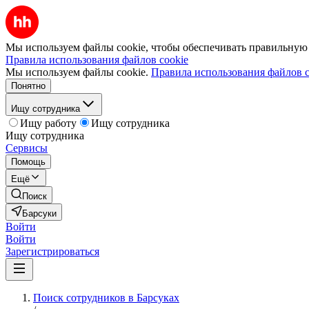
Мы используем файлы cookie, чтобы обеспечивать правильную р
Правила использования файлов cookie
Мы используем файлы cookie.
Правила использования файлов c
Понятно
Ищу сотрудника
Ищу работу
Ищу сотрудника
Ищу сотрудника
Сервисы
Помощь
Ещё
Поиск
Барсуки
Войти
Войти
Зарегистрироваться
Поиск сотрудников в Барсуках