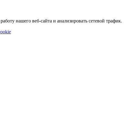
аботу нашего веб-сайта и анализировать сетевой трафик.
ookie