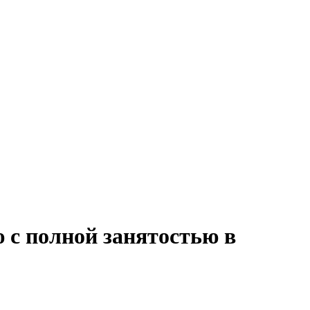
 с полной занятостью в