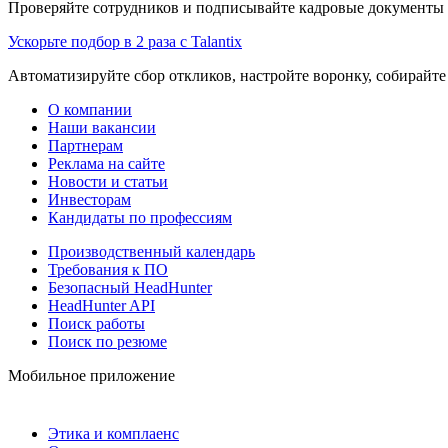
Проверяйте сотрудников и подписывайте кадровые документы 
Ускорьте подбор в 2 раза с Talantix
Автоматизируйте сбор откликов, настройте воронку, собирайте
О компании
Наши вакансии
Партнерам
Реклама на сайте
Новости и статьи
Инвесторам
Кандидаты по профессиям
Производственный календарь
Требования к ПО
Безопасный HeadHunter
HeadHunter API
Поиск работы
Поиск по резюме
Мобильное приложение
Этика и комплаенс