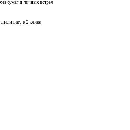
без бумаг и личных встреч
 аналитику в 2 клика