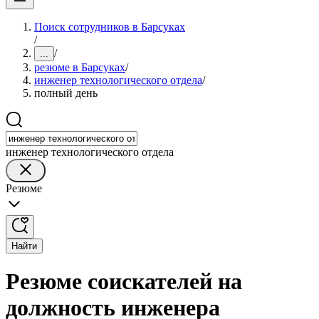
Поиск сотрудников в Барсуках
/
/
...
резюме в Барсуках
/
инженер технологического отдела
/
полный день
инженер технологического отдела
Резюме
Найти
Резюме соискателей на
должность инженера