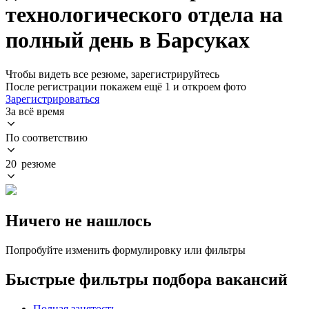
технологического отдела на
полный день в Барсуках
Чтобы видеть все резюме, зарегистрируйтесь
После регистрации покажем ещё 1 и откроем фото
Зарегистрироваться
За всё время
По соответствию
20 резюме
Ничего не нашлось
Попробуйте изменить формулировку или фильтры
Быстрые фильтры подбора вакансий
Полная занятость