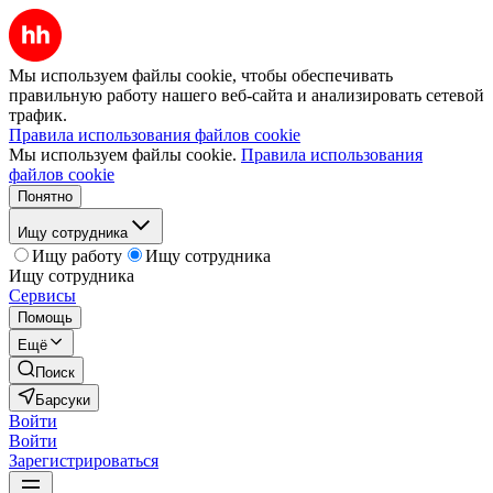
Мы используем файлы cookie, чтобы обеспечивать
правильную работу нашего веб-сайта и анализировать сетевой
трафик.
Правила использования файлов cookie
Мы используем файлы cookie.
Правила использования
файлов cookie
Понятно
Ищу сотрудника
Ищу работу
Ищу сотрудника
Ищу сотрудника
Сервисы
Помощь
Ещё
Поиск
Барсуки
Войти
Войти
Зарегистрироваться