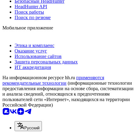
Безопасный HeadHunter
HeadHunter API
Поиск работы
Поиск по резюме
Мобильное приложение
Этика и комплаенс
Оказание услуг
Использование сайтов
Защита персональных данных
ИТ аккредитация
На информационном ресурсе hh.ru
применяются
рекомендательные технологии
(информационные технологии
предоставления информации на основе сбора, систематизации
и анализа сведений, относящихся к предпочтениям
пользователей сети «Интернет», находящихся на территории
Российской Федерации)
Русский