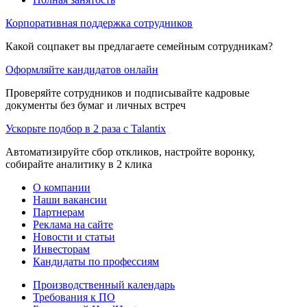
Корпоративная поддержка сотрудников
Какой соцпакет вы предлагаете семейным сотрудникам?
Оформляйте кандидатов онлайн
Проверяйте сотрудников и подписывайте кадровые
документы без бумаг и личных встреч
Ускорьте подбор в 2 раза с Talantix
Автоматизируйте сбор откликов, настройте воронку,
собирайте аналитику в 2 клика
О компании
Наши вакансии
Партнерам
Реклама на сайте
Новости и статьи
Инвесторам
Кандидаты по профессиям
Производственный календарь
Требования к ПО