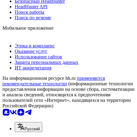
Безопасный HeadHunter
HeadHunter API
Поиск работы
Поиск по резюме
Мобильное приложение
Этика и комплаенс
Оказание услуг
Использование сайтов
Защита персональных данных
ИТ аккредитация
На информационном ресурсе hh.ru
применяются
рекомендательные технологии
(информационные технологии
предоставления информации на основе сбора, систематизации
и анализа сведений, относящихся к предпочтениям
пользователей сети «Интернет», находящихся на территории
Российской Федерации)
Русский