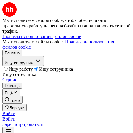
Мы используем файлы cookie, чтобы обеспечивать
правильную работу нашего веб-сайта и анализировать сетевой
трафик.
Правила использования файлов cookie
Мы используем файлы cookie.
Правила использования
файлов cookie
Понятно
Ищу сотрудника
Ищу работу
Ищу сотрудника
Ищу сотрудника
Сервисы
Помощь
Ещё
Поиск
Барсуки
Войти
Войти
Зарегистрироваться