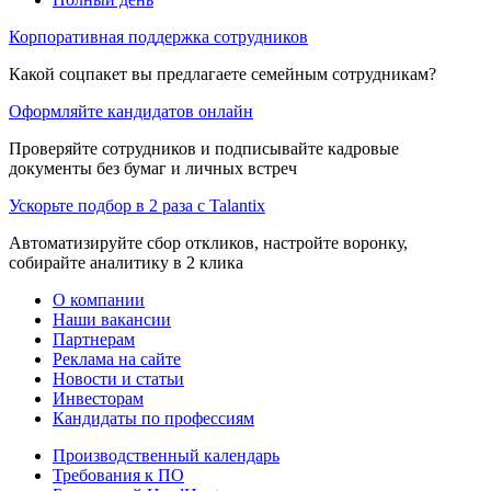
Корпоративная поддержка сотрудников
Какой соцпакет вы предлагаете семейным сотрудникам?
Оформляйте кандидатов онлайн
Проверяйте сотрудников и подписывайте кадровые
документы без бумаг и личных встреч
Ускорьте подбор в 2 раза с Talantix
Автоматизируйте сбор откликов, настройте воронку,
собирайте аналитику в 2 клика
О компании
Наши вакансии
Партнерам
Реклама на сайте
Новости и статьи
Инвесторам
Кандидаты по профессиям
Производственный календарь
Требования к ПО