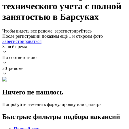
технического учета с полной
занятостью в Барсуках
Чтобы видеть все резюме, зарегистрируйтесь
После регистрации покажем ещё 1 и откроем фото
Зарегистрироваться
За всё время
По соответствию
20 резюме
Ничего не нашлось
Попробуйте изменить формулировку или фильтры
Быстрые фильтры подбора вакансий
Полный день