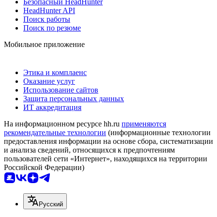
Безопасный HeadHunter
HeadHunter API
Поиск работы
Поиск по резюме
Мобильное приложение
Этика и комплаенс
Оказание услуг
Использование сайтов
Защита персональных данных
ИТ аккредитация
На информационном ресурсе hh.ru
применяются
рекомендательные технологии
(информационные технологии
предоставления информации на основе сбора, систематизации
и анализа сведений, относящихся к предпочтениям
пользователей сети «Интернет», находящихся на территории
Российской Федерации)
Русский