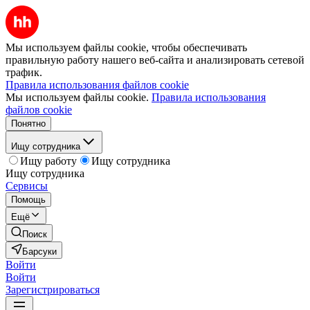
Мы используем файлы cookie, чтобы обеспечивать
правильную работу нашего веб-сайта и анализировать сетевой
трафик.
Правила использования файлов cookie
Мы используем файлы cookie.
Правила использования
файлов cookie
Понятно
Ищу сотрудника
Ищу работу
Ищу сотрудника
Ищу сотрудника
Сервисы
Помощь
Ещё
Поиск
Барсуки
Войти
Войти
Зарегистрироваться