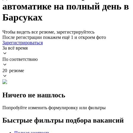
автоматике на полный день в
Барсуках
Чтобы видеть все резюме, зарегистрируйтесь
После регистрации покажем ещё 1 и откроем фото
Зарегистрироваться
За всё время
По соответствию
20 резюме
Ничего не нашлось
Попробуйте изменить формулировку или фильтры
Быстрые фильтры подбора вакансий
Полная занятость