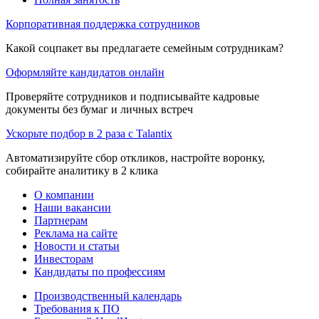
Корпоративная поддержка сотрудников
Какой соцпакет вы предлагаете семейным сотрудникам?
Оформляйте кандидатов онлайн
Проверяйте сотрудников и подписывайте кадровые
документы без бумаг и личных встреч
Ускорьте подбор в 2 раза с Talantix
Автоматизируйте сбор откликов, настройте воронку,
собирайте аналитику в 2 клика
О компании
Наши вакансии
Партнерам
Реклама на сайте
Новости и статьи
Инвесторам
Кандидаты по профессиям
Производственный календарь
Требования к ПО