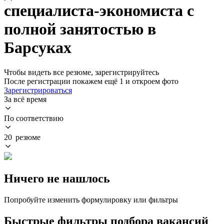
специалиста-экономиста с
полной занятостью в
Барсуках
Чтобы видеть все резюме, зарегистрируйтесь
После регистрации покажем ещё 1 и откроем фото
Зарегистрироваться
За всё время
По соответствию
20 резюме
Ничего не нашлось
Попробуйте изменить формулировку или фильтры
Быстрые фильтры подбора вакансий