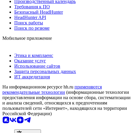
Производственный календарь
Требования к ПО
Безопасный HeadHunter
HeadHunter API
Поиск работы
Поиск по резюме
Мобильное приложение
Этика и комплаенс
Оказание услуг
Использование сайтов
Защита персональных данных
ИТ аккредитация
На информационном ресурсе hh.ru
применяются
рекомендательные технологии
(информационные технологии
предоставления информации на основе сбора, систематизации
и анализа сведений, относящихся к предпочтениям
пользователей сети «Интернет», находящихся на территории
Российской Федерации)