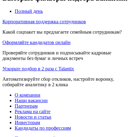
Полный день
Корпоративная поддержка сотрудников
Какой соцпакет вы предлагаете семейным сотрудникам?
Оформляйте кандидатов онлайн
Проверяйте сотрудников и подписывайте кадровые
документы без бумаг и личных встреч
Ускорьте подбор в 2 раза с Talantix
Автоматизируйте сбор откликов, настройте воронку,
собирайте аналитику в 2 клика
О компании
Наши вакансии
Партнерам
Реклама на сайте
Новости и статьи
Инвесторам
Кандидаты по профессиям