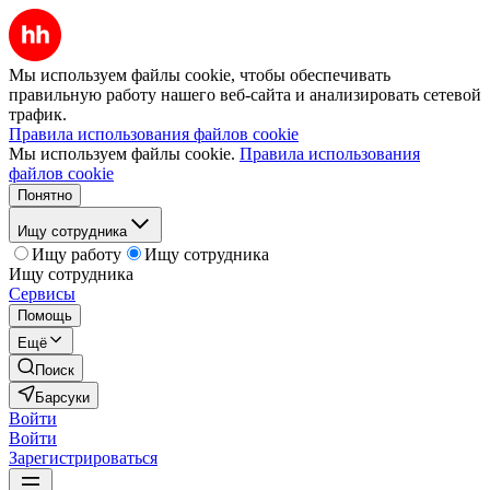
Мы используем файлы cookie, чтобы обеспечивать
правильную работу нашего веб-сайта и анализировать сетевой
трафик.
Правила использования файлов cookie
Мы используем файлы cookie.
Правила использования
файлов cookie
Понятно
Ищу сотрудника
Ищу работу
Ищу сотрудника
Ищу сотрудника
Сервисы
Помощь
Ещё
Поиск
Барсуки
Войти
Войти
Зарегистрироваться