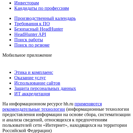
Инвесторам
Кандидаты по профессиям
Производственный календарь
Требования к ПО
Безопасный HeadHunter
HeadHunter API
Поиск работы
Поиск по резюме
Мобильное приложение
Этика и комплаенс
Оказание услуг
Использование сайтов
Защита персональных данных
ИТ аккредитация
На информационном ресурсе hh.ru
применяются
рекомендательные технологии
(информационные технологии
предоставления информации на основе сбора, систематизации
и анализа сведений, относящихся к предпочтениям
пользователей сети «Интернет», находящихся на территории
Российской Федерации)