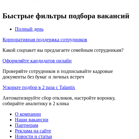
Быстрые фильтры подбора вакансий
Полный день
Корпоративная поддержка сотрудников
Какой соцпакет вы предлагаете семейным сотрудникам?
Оформляйте кандидатов онлайн
Проверяйте сотрудников и подписывайте кадровые
документы без бумаг и личных встреч
Ускорьте подбор в 2 раза с Talantix
Автоматизируйте сбор откликов, настройте воронку,
собирайте аналитику в 2 клика
О компании
Наши вакансии
Партнерам
Реклама на сайте
Новости и статьи