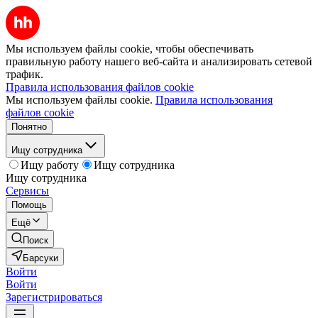
Мы используем файлы cookie, чтобы обеспечивать
правильную работу нашего веб-сайта и анализировать сетевой
трафик.
Правила использования файлов cookie
Мы используем файлы cookie.
Правила использования
файлов cookie
Понятно
Ищу сотрудника
Ищу работу
Ищу сотрудника
Ищу сотрудника
Сервисы
Помощь
Ещё
Поиск
Барсуки
Войти
Войти
Зарегистрироваться