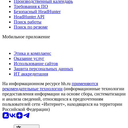
Производственный календарь
Требования к ПО
Безопасный HeadHunter
HeadHunter API
Поиск работы
Поиск по резюме
Мобильное приложение
Этика и комплаенс
Оказание услуг
Использование сайтов
Защита персональных данных
ИТ аккредитация
На информационном ресурсе hh.ru
применяются
рекомендательные технологии
(информационные технологии
предоставления информации на основе сбора, систематизации
и анализа сведений, относящихся к предпочтениям
пользователей сети «Интернет», находящихся на территории
Российской Федерации)