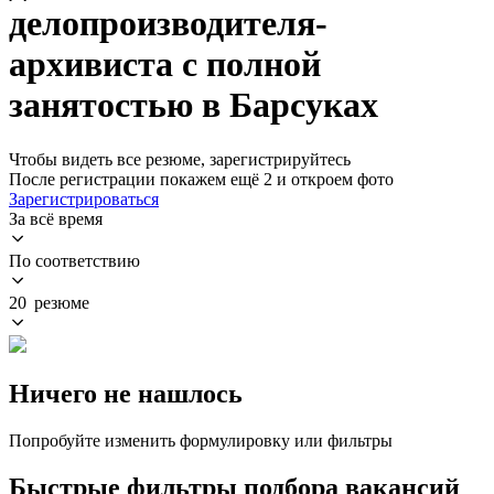
делопроизводителя-
архивиста с полной
занятостью в Барсуках
Чтобы видеть все резюме, зарегистрируйтесь
После регистрации покажем ещё 2 и откроем фото
Зарегистрироваться
За всё время
По соответствию
20 резюме
Ничего не нашлось
Попробуйте изменить формулировку или фильтры
Быстрые фильтры подбора вакансий