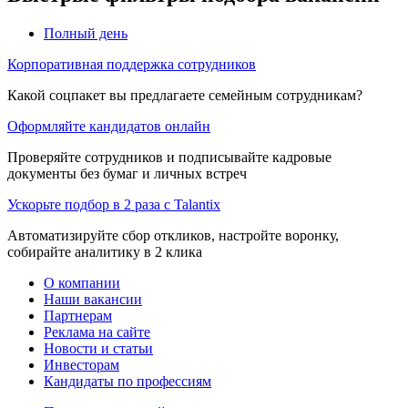
Полный день
Корпоративная поддержка сотрудников
Какой соцпакет вы предлагаете семейным сотрудникам?
Оформляйте кандидатов онлайн
Проверяйте сотрудников и подписывайте кадровые
документы без бумаг и личных встреч
Ускорьте подбор в 2 раза с Talantix
Автоматизируйте сбор откликов, настройте воронку,
собирайте аналитику в 2 клика
О компании
Наши вакансии
Партнерам
Реклама на сайте
Новости и статьи
Инвесторам
Кандидаты по профессиям