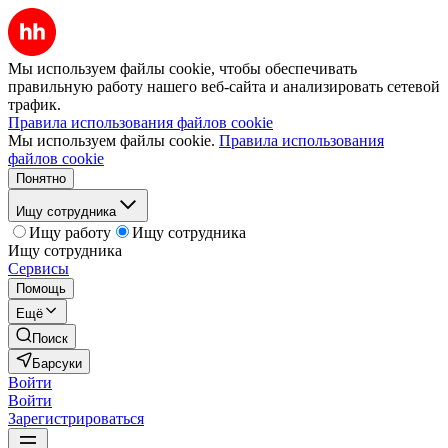
Мы используем файлы cookie, чтобы обеспечивать
правильную работу нашего веб-сайта и анализировать сетевой
трафик.
Правила использования файлов cookie
Мы используем файлы cookie.
Правила использования
файлов cookie
Понятно
Ищу сотрудника
Ищу работу
Ищу сотрудника
Ищу сотрудника
Сервисы
Помощь
Ещё
Поиск
Барсуки
Войти
Войти
Зарегистрироваться