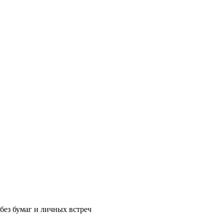
без бумаг и личных встреч