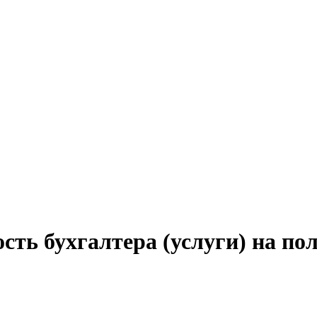
сть бухгалтера (услуги) на по