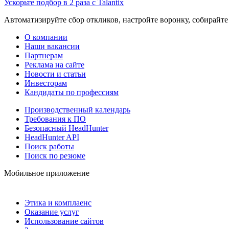
Ускорьте подбор в 2 раза с Talantix
Автоматизируйте сбор откликов, настройте воронку, собирайте
О компании
Наши вакансии
Партнерам
Реклама на сайте
Новости и статьи
Инвесторам
Кандидаты по профессиям
Производственный календарь
Требования к ПО
Безопасный HeadHunter
HeadHunter API
Поиск работы
Поиск по резюме
Мобильное приложение
Этика и комплаенс
Оказание услуг
Использование сайтов