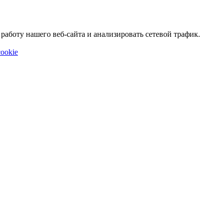
аботу нашего веб-сайта и анализировать сетевой трафик.
ookie