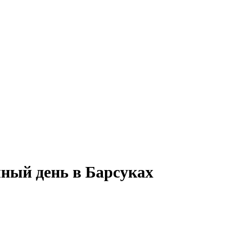
лный день в Барсуках