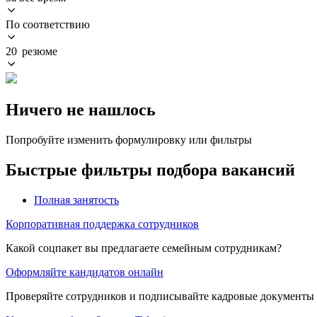
По соответствию
20 резюме
Ничего не нашлось
Попробуйте изменить формулировку или фильтры
Быстрые фильтры подбора вакансий
Полная занятость
Корпоративная поддержка сотрудников
Какой соцпакет вы предлагаете семейным сотрудникам?
Оформляйте кандидатов онлайн
Проверяйте сотрудников и подписывайте кадровые документы 