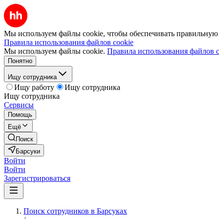
Мы используем файлы cookie, чтобы обеспечивать правильную р
Правила использования файлов cookie
Мы используем файлы cookie.
Правила использования файлов c
Понятно
Ищу сотрудника
Ищу работу
Ищу сотрудника
Ищу сотрудника
Сервисы
Помощь
Ещё
Поиск
Барсуки
Войти
Войти
Зарегистрироваться
Поиск сотрудников в Барсуках