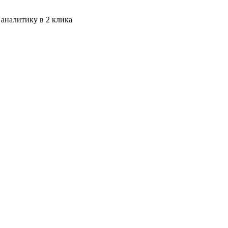
 аналитику в 2 клика