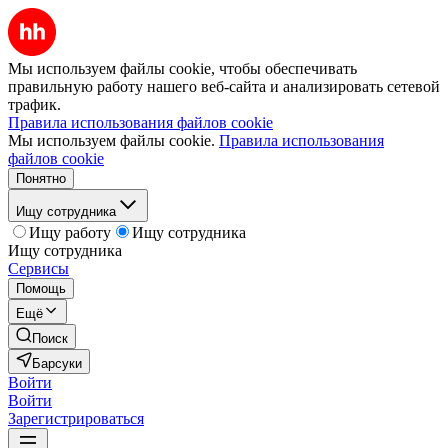
Мы используем файлы cookie, чтобы обеспечивать
правильную работу нашего веб-сайта и анализировать сетевой
трафик.
Правила использования файлов cookie
Мы используем файлы cookie.
Правила использования
файлов cookie
Понятно
Ищу сотрудника
Ищу работу
Ищу сотрудника
Ищу сотрудника
Сервисы
Помощь
Ещё
Поиск
Барсуки
Войти
Войти
Зарегистрироваться