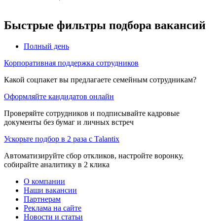
Быстрые фильтры подбора вакансий
Полный день
Корпоративная поддержка сотрудников
Какой соцпакет вы предлагаете семейным сотрудникам?
Оформляйте кандидатов онлайн
Проверяйте сотрудников и подписывайте кадровые
документы без бумаг и личных встреч
Ускорьте подбор в 2 раза с Talantix
Автоматизируйте сбор откликов, настройте воронку,
собирайте аналитику в 2 клика
О компании
Наши вакансии
Партнерам
Реклама на сайте
Новости и статьи