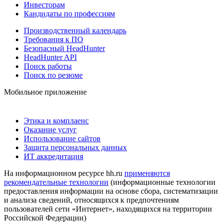
Инвесторам
Кандидаты по профессиям
Производственный календарь
Требования к ПО
Безопасный HeadHunter
HeadHunter API
Поиск работы
Поиск по резюме
Мобильное приложение
Этика и комплаенс
Оказание услуг
Использование сайтов
Защита персональных данных
ИТ аккредитация
На информационном ресурсе hh.ru
применяются
рекомендательные технологии
(информационные технологии
предоставления информации на основе сбора, систематизации
и анализа сведений, относящихся к предпочтениям
пользователей сети «Интернет», находящихся на территории
Российской Федерации)