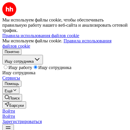
Мы используем файлы cookie, чтобы обеспечивать
правильную работу нашего веб-сайта и анализировать сетевой
трафик.
Правила использования файлов cookie
Мы используем файлы cookie.
Правила использования
файлов cookie
Понятно
Ищу сотрудника
Ищу работу
Ищу сотрудника
Ищу сотрудника
Сервисы
Помощь
Ещё
Поиск
Барсуки
Войти
Войти
Зарегистрироваться