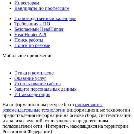
Инвесторам
Кандидаты по профессиям
Производственный календарь
Требования к ПО
Безопасный HeadHunter
HeadHunter API
Поиск работы
Поиск по резюме
Мобильное приложение
Этика и комплаенс
Оказание услуг
Использование сайтов
Защита персональных данных
ИТ аккредитация
На информационном ресурсе hh.ru
применяются
рекомендательные технологии
(информационные технологии
предоставления информации на основе сбора, систематизации
и анализа сведений, относящихся к предпочтениям
пользователей сети «Интернет», находящихся на территории
Российской Федерации)