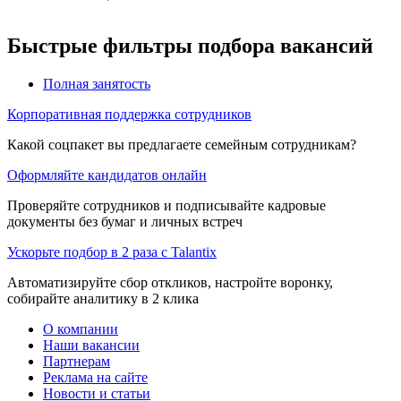
Быстрые фильтры подбора вакансий
Полная занятость
Корпоративная поддержка сотрудников
Какой соцпакет вы предлагаете семейным сотрудникам?
Оформляйте кандидатов онлайн
Проверяйте сотрудников и подписывайте кадровые
документы без бумаг и личных встреч
Ускорьте подбор в 2 раза с Talantix
Автоматизируйте сбор откликов, настройте воронку,
собирайте аналитику в 2 клика
О компании
Наши вакансии
Партнерам
Реклама на сайте
Новости и статьи