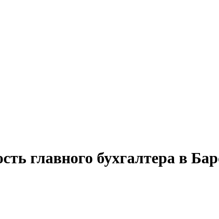
сть главного бухгалтера в Ба