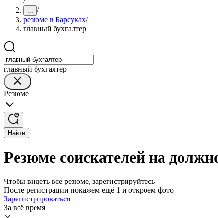
/
/
...
резюме в Барсуках
/
главный бухгалтер
главный бухгалтер
Резюме
Найти
Резюме соискателей на должно
Чтобы видеть все резюме, зарегистрируйтесь
После регистрации покажем ещё 1 и откроем фото
Зарегистрироваться
За всё время