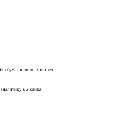
без бумаг и личных встреч
 аналитику в 2 клика