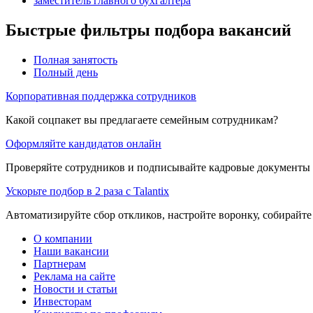
заместитель главного бухгалтера
Быстрые фильтры подбора вакансий
Полная занятость
Полный день
Корпоративная поддержка сотрудников
Какой соцпакет вы предлагаете семейным сотрудникам?
Оформляйте кандидатов онлайн
Проверяйте сотрудников и подписывайте кадровые документы 
Ускорьте подбор в 2 раза с Talantix
Автоматизируйте сбор откликов, настройте воронку, собирайте
О компании
Наши вакансии
Партнерам
Реклама на сайте
Новости и статьи
Инвесторам