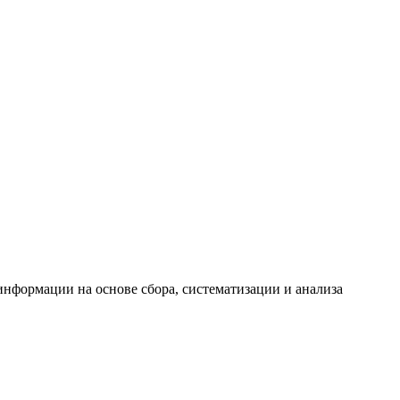
формации на основе сбора, систематизации и анализа