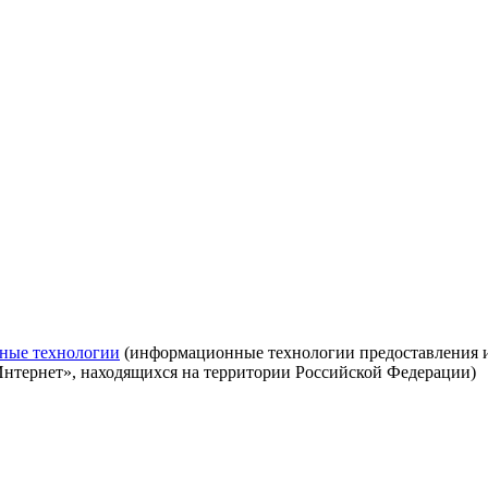
ные технологии
(информационные технологии предоставления ин
Интернет», находящихся на территории Российской Федерации)