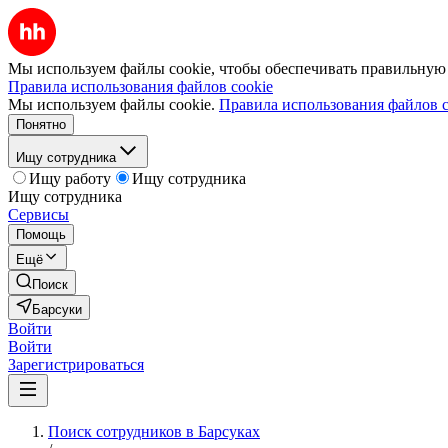
Мы используем файлы cookie, чтобы обеспечивать правильную р
Правила использования файлов cookie
Мы используем файлы cookie.
Правила использования файлов c
Понятно
Ищу сотрудника
Ищу работу
Ищу сотрудника
Ищу сотрудника
Сервисы
Помощь
Ещё
Поиск
Барсуки
Войти
Войти
Зарегистрироваться
Поиск сотрудников в Барсуках