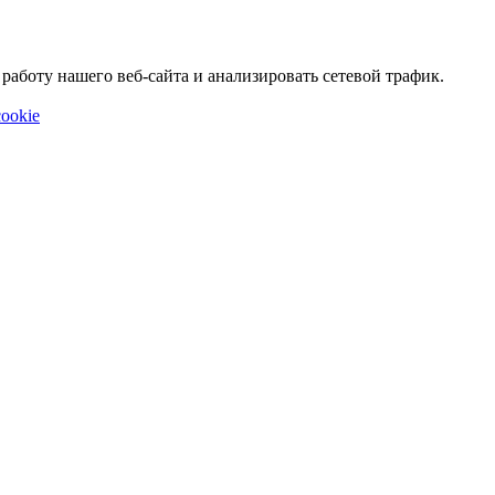
аботу нашего веб-сайта и анализировать сетевой трафик.
ookie