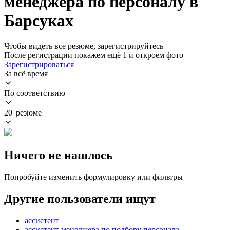
менеджера по персоналу в
Барсуках
Чтобы видеть все резюме, зарегистрируйтесь
После регистрации покажем ещё 1 и откроем фото
Зарегистрироваться
За всё время
По соответствию
20 резюме
Ничего не нашлось
Попробуйте изменить формулировку или фильтры
Другие пользователи ищут
ассистент
ассистент менеджера по подбору персонала