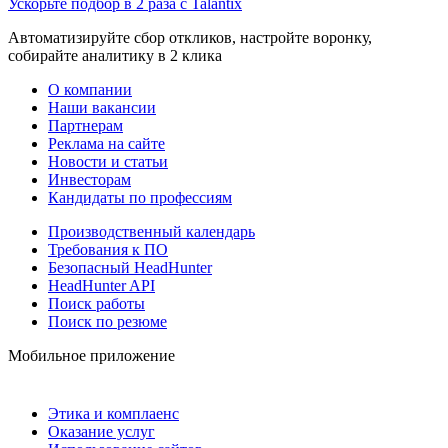
Ускорьте подбор в 2 раза с Talantix
Автоматизируйте сбор откликов, настройте воронку,
собирайте аналитику в 2 клика
О компании
Наши вакансии
Партнерам
Реклама на сайте
Новости и статьи
Инвесторам
Кандидаты по профессиям
Производственный календарь
Требования к ПО
Безопасный HeadHunter
HeadHunter API
Поиск работы
Поиск по резюме
Мобильное приложение
Этика и комплаенс
Оказание услуг