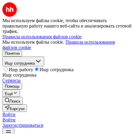
Мы используем файлы cookie, чтобы обеспечивать
правильную работу нашего веб-сайта и анализировать сетевой
трафик.
Правила использования файлов cookie
Мы используем файлы cookie.
Правила использования
файлов cookie
Понятно
Ищу сотрудника
Ищу работу
Ищу сотрудника
Ищу сотрудника
Сервисы
Помощь
Ещё
Поиск
Барсуки
Войти
Войти
Зарегистрироваться