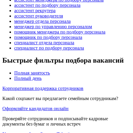
ассистент по подбору персонала
ассистент рекрутера
ассистент руководителя
менеджер отдела персонала
менеджер по управлению персоналом
помощник менеджера по подбору персонала
помощник по подбору персонала
специалист отдела персонала
специалист по подбору персонала
Быстрые фильтры подбора вакансий
Полная занятость
Полный день
Корпоративная поддержка сотрудников
Какой соцпакет вы предлагаете семейным сотрудникам?
Оформляйте кандидатов онлайн
Проверяйте сотрудников и подписывайте кадровые
документы без бумаг и личных встреч