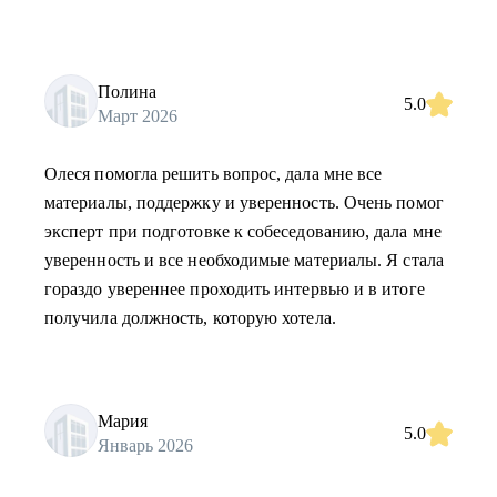
Полина
5.0
Март 2026
Олеся помогла решить вопрос, дала мне все
материалы, поддержку и уверенность. Очень помог
эксперт при подготовке к собеседованию, дала мне
уверенность и все необходимые материалы. Я стала
гораздо увереннее проходить интервью и в итоге
получила должность, которую хотела.
Мария
5.0
Январь 2026