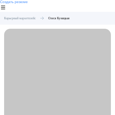
Создать резюме
Карьерный маркетплейс
Олеся
Куницкая