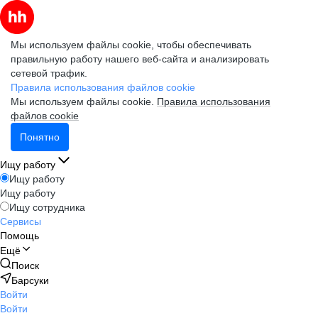
Мы используем файлы cookie, чтобы обеспечивать
правильную работу нашего веб-сайта и анализировать
сетевой трафик.
Правила использования файлов cookie
Мы используем файлы cookie.
Правила использования
файлов cookie
Понятно
Ищу работу
Ищу работу
Ищу работу
Ищу сотрудника
Сервисы
Помощь
Ещё
Поиск
Барсуки
Войти
Войти