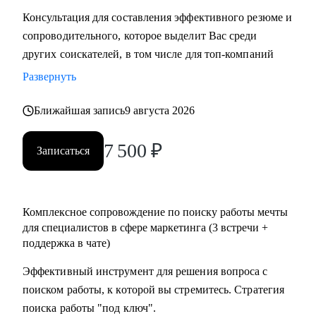
Консультация для составления эффективного резюме и
сопроводительного, которое выделит Вас среди
других соискателей, в том числе для топ-компаний
Развернуть
Ближайшая запись
9 августа 2026
7 500
₽
Записаться
Комплексное сопровождение по поиску работы мечты
для специалистов в сфере маркетинга (3 встречи +
поддержка в чате)
Эффективный инструмент для решения вопроса с
поиском работы, к которой вы стремитесь. Стратегия
поиска работы "под ключ".