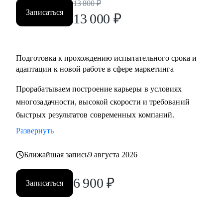
13 800
₽
Записаться
13 000
₽
Подготовка к прохождению испытательного срока и
адаптации к новой работе в сфере маркетинга
Прорабатываем построение карьеры в условиях
многозадачности, высокой скорости и требований
быстрых результатов современных компаний.
Развернуть
Ближайшая запись
9 августа 2026
6 900
₽
Записаться