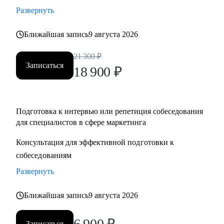
Развернуть
Ближайшая запись
9 августа 2026
21 300
₽
Записаться
18 900
₽
Подготовка к интервью или репетиция собеседования
для специалистов в сфере маркетинга
Консультация для эффективной подготовки к
собеседованиям
Развернуть
Ближайшая запись
9 августа 2026
6 900
₽
Записаться