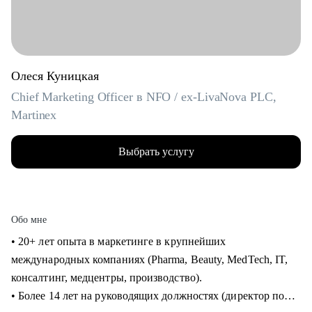
Олеся Куницкая
Chief Marketing Officer в NFO / ex-LivaNova PLC,
Martinex
Выбрать услугу
Обо мне
• 20+ лет опыта в маркетинге в крупнейших
международных компаниях (Pharma, Beauty, MedTech, IT,
консалтинг, медцентры, производство).
• Более 14 лет на руководящих должностях (директор по