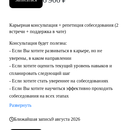
Карьерная консультация + репетиция собеседования (2
встречи + поддержка в чате)
Консультация будет полезна:
- Если Вы хотите развиваться в карьере, но не
уверены, в каком направлении
- Если хотите оценить текущий уровень навыков и
спланировать следующий шаг
- Если хотите стать увереннее на собеседованиях
- Если Вы хотите научиться эффективно проходить
собеседования на всех этапах
Развернуть
Ближайшая запись
9 августа 2026