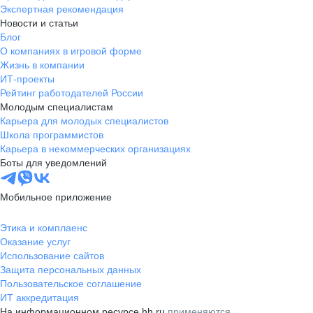
Экспертная рекомендация
Новости и статьи
Блог
О компаниях в игровой форме
Жизнь в компании
ИТ-проекты
Рейтинг работодателей России
Молодым специалистам
Карьера для молодых специалистов
Школа программистов
Карьера в некоммерческих организациях
Боты для уведомлений
Мобильное приложение
Этика и комплаенс
Оказание услуг
Использование сайтов
Защита персональных данных
Пользовательское соглашение
ИТ аккредитация
На информационном ресурсе hh.ru
применяются