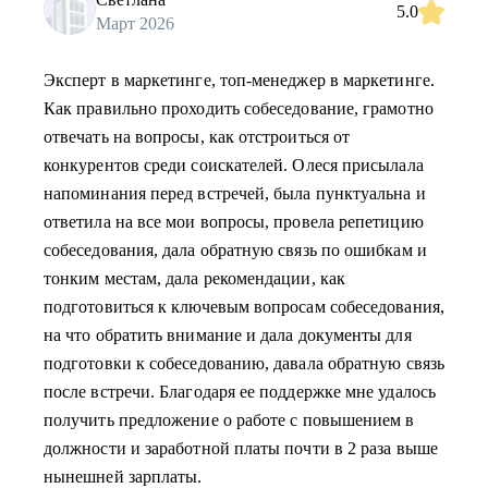
5.0
Март 2026
Эксперт в маркетинге, топ-менеджер в маркетинге.
Как правильно проходить собеседование, грамотно
отвечать на вопросы, как отстроиться от
конкурентов среди соискателей. Олеся присылала
напоминания перед встречей, была пунктуальна и
ответила на все мои вопросы, провела репетицию
собеседования, дала обратную связь по ошибкам и
тонким местам, дала рекомендации, как
подготовиться к ключевым вопросам собеседования,
на что обратить внимание и дала документы для
подготовки к собеседованию, давала обратную связь
после встречи. Благодаря ее поддержке мне удалось
получить предложение о работе с повышением в
должности и заработной платы почти в 2 раза выше
нынешней зарплаты.