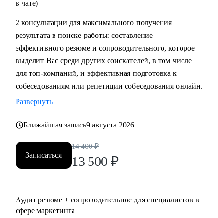
в чате)
2 консультации для максимального получения
результата в поиске работы: составление
эффективного резюме и сопроводительного, которое
выделит Вас среди других соискателей, в том числе
для топ-компаний, и эффективная подготовка к
собеседованиям или репетиции собеседования онлайн.
Развернуть
Ближайшая запись
9 августа 2026
14 400
₽
Записаться
13 500
₽
Аудит резюме + сопроводительное для специалистов в
сфере маркетинга