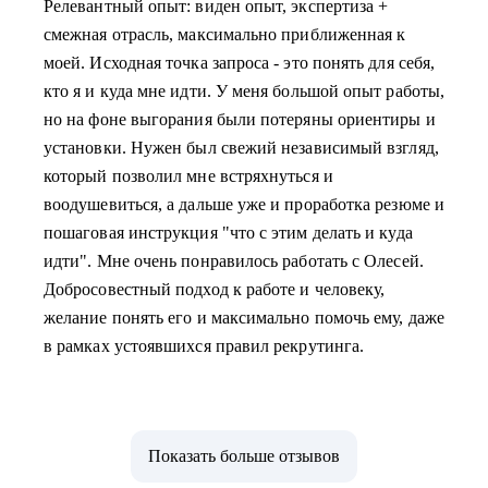
Релевантный опыт: виден опыт, экспертиза +
смежная отрасль, максимально приближенная к
моей. Исходная точка запроса - это понять для себя,
кто я и куда мне идти. У меня большой опыт работы,
но на фоне выгорания были потеряны ориентиры и
установки. Нужен был свежий независимый взгляд,
который позволил мне встряхнуться и
воодушевиться, а дальше уже и проработка резюме и
пошаговая инструкция "что с этим делать и куда
идти". Мне очень понравилось работать с Олесей.
Добросовестный подход к работе и человеку,
желание понять его и максимально помочь ему, даже
в рамках устоявшихся правил рекрутинга.
Показать больше отзывов