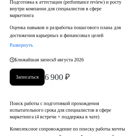
Подготовка к аттестации (performance review) и росту
внутри компании для специалистов в сфере
маркетинга
Оценка навыков и разработка пошагового плана для
достижения карьерных и финансовых целей
Развернуть
Ближайшая запись
9 августа 2026
6 900
₽
Записаться
Поиск работы с подготовкой прохождения
испытательного срока для специалистов в сфере
маркетинга (4 встречи + поддержка в чате)
Комплексное сопровождение по поиску работы мечты