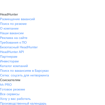
HeadHunter
Размещение вакансий
Поиск по резюме
О компании
Наши вакансии
Реклама на сайте
Требования к ПО
Безопасный HeadHunter
HeadHunter API
Партнерам
Инвесторам
Каталог компаний
Поиск по вакансиям в Барсуках
Сетка: соцсеть для нетворкинга
Соискателям
hh PRO
Готовое резюме
Все сервисы
Хочу у вас работать
Производственный календарь