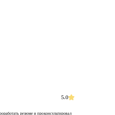
5.0
роработать резюме и проконсультировал