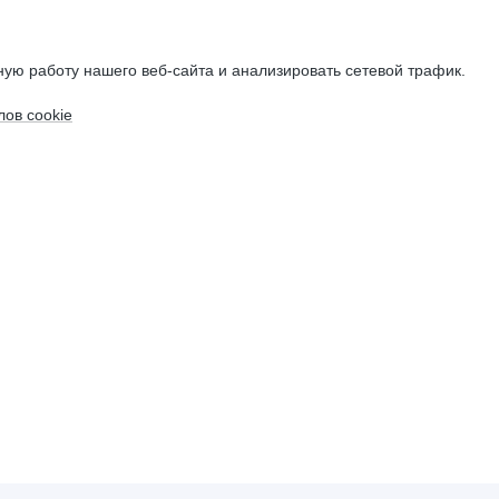
ую работу нашего веб-сайта и анализировать сетевой трафик.
ов cookie