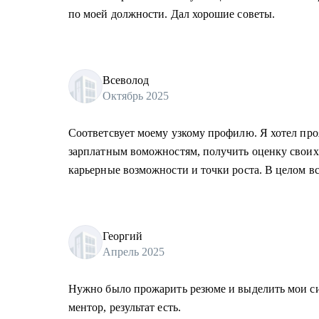
по моей должности. Дал хорошие советы.
Всеволод
Октябрь 2025
Соответсвует моему узкому профилю. Я хотел пр
зарплатным воможностям, получить оценку своих 
карьерные возможности и точки роста. В целом вс
Георгий
Апрель 2025
Нужно было прожарить резюме и выделить мои с
ментор, результат есть.