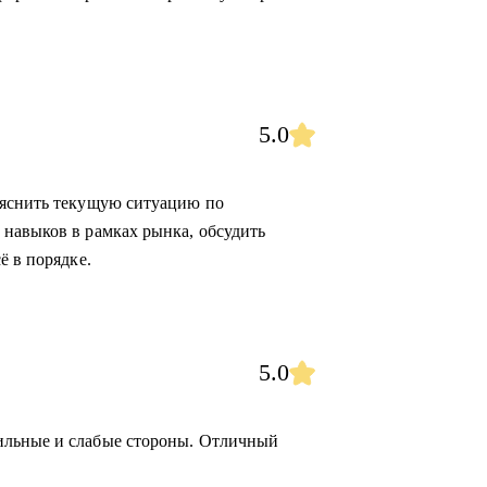
5.0
ояснить текущую ситуацию по
навыков в рамках рынка, обсудить
ё в порядке.
5.0
ильные и слабые стороны. Отличный