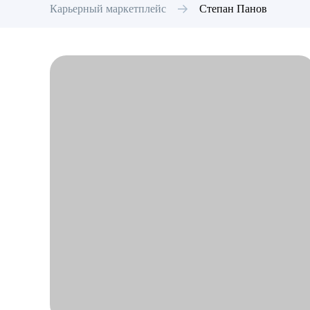
Карьерный маркетплейс
Степан
Панов