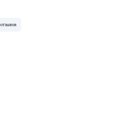
 отзывов