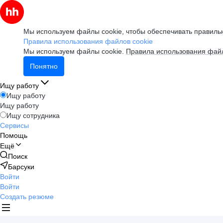
Мы используем файлы cookie, чтобы обеспечивать правильн
Правила использования файлов cookie
Мы используем файлы cookie.
Правила использования файл
Понятно
Ищу работу
Ищу работу
Ищу работу
Ищу сотрудника
Сервисы
Помощь
Ещё
Поиск
Барсуки
Войти
Войти
Создать резюме