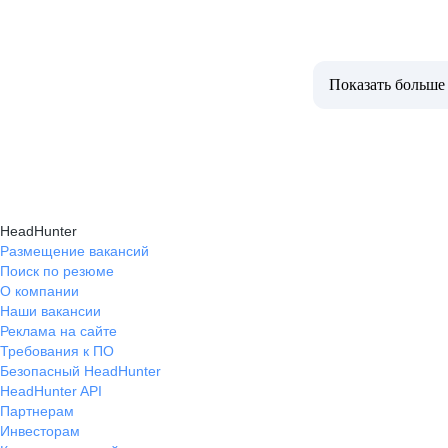
Показать больше
HeadHunter
Размещение вакансий
Поиск по резюме
О компании
Наши вакансии
Реклама на сайте
Требования к ПО
Безопасный HeadHunter
HeadHunter API
Партнерам
Инвесторам