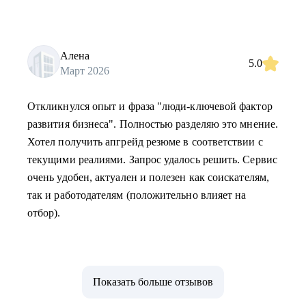
Алена
5.0
Март 2026
Откликнулся опыт и фраза "люди-ключевой фактор
развития бизнеса". Полностью разделяю это мнение.
Хотел получить апгрейд резюме в соответствии с
текущими реалиями. Запрос удалось решить. Сервис
очень удобен, актуален и полезен как соискателям,
так и работодателям (положительно влияет на
отбор).
Показать больше отзывов