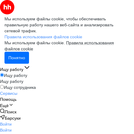
Мы используем файлы cookie, чтобы обеспечивать
правильную работу нашего веб-сайта и анализировать
сетевой трафик.
Правила использования файлов cookie
Мы используем файлы cookie.
Правила использования
файлов cookie
Понятно
Ищу работу
Ищу работу
Ищу работу
Ищу сотрудника
Сервисы
Помощь
Ещё
Поиск
Барсуки
Войти
Войти