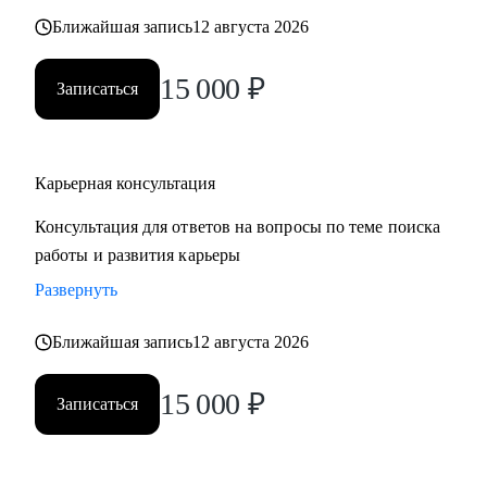
также замотивировать на движение к желаемой цели.
Ближайшая запись
12 августа 2026
15 000
₽
Записаться
Карьерная консультация
Консультация для ответов на вопросы по теме поиска
работы и развития карьеры
Развернуть
Ближайшая запись
12 августа 2026
15 000
₽
Записаться