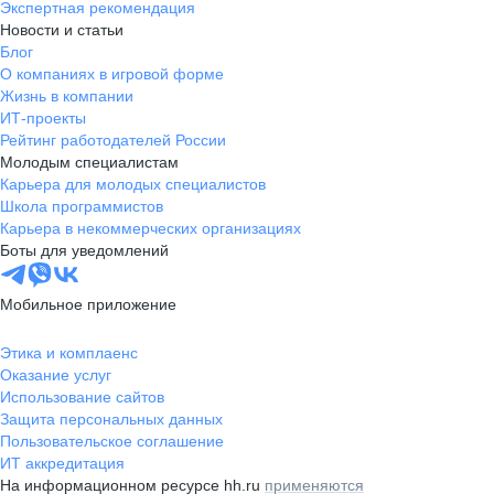
Экспертная рекомендация
Новости и статьи
Блог
О компаниях в игровой форме
Жизнь в компании
ИТ-проекты
Рейтинг работодателей России
Молодым специалистам
Карьера для молодых специалистов
Школа программистов
Карьера в некоммерческих организациях
Боты для уведомлений
Мобильное приложение
Этика и комплаенс
Оказание услуг
Использование сайтов
Защита персональных данных
Пользовательское соглашение
ИТ аккредитация
На информационном ресурсе hh.ru
применяются