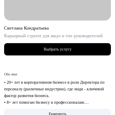
Светлана Кондратьева
Карьерный стратег для мидл и топ руководителей
Выбрать услугу
Обо мне
• 20+ лет в корпоративном бизнесе в роли Директора по
персоналу (различные индустрии), где люди - ключевой
фактор развития бизнеса.
• 8+ лет помогаю бизнесу и профессионалам:
консультирование в сфере карьеры и управления
Развернуть