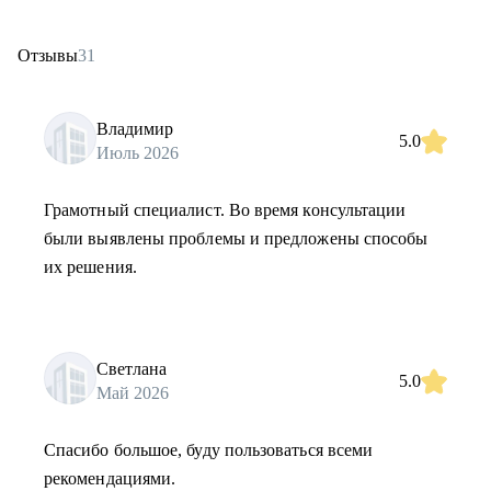
Отзывы
31
Владимир
5.0
Июль 2026
Грамотный специалист. Во время консультации
были выявлены проблемы и предложены способы
их решения.
Светлана
5.0
Май 2026
Спасибо большое, буду пользоваться всеми
рекомендациями.