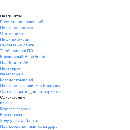
HeadHunter
Размещение вакансий
Поиск по резюме
О компании
Наши вакансии
Реклама на сайте
Требования к ПО
Безопасный HeadHunter
HeadHunter API
Партнерам
Инвесторам
Каталог компаний
Поиск по вакансиям в Барсуках
Сетка: соцсеть для нетворкинга
Соискателям
hh PRO
Готовое резюме
Все сервисы
Хочу у вас работать
Производственный календарь