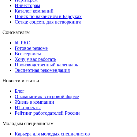
Инвесторам
Каталог компаний
Поиск по вакансиям в Барсуках
Сетка: соцсеть для нетворкинга
Соискателям
hh PRO
Готовое резюме
Все сервисы
Хочу у вас работать
Производственный календарь
Экспертная рекомендация
Новости и статьи
Блог
О компаниях в игровой форме
Жизнь в компании
ИТ-проекты
Рейтинг работодателей России
Молодым специалистам
Карьера для молодых специалистов