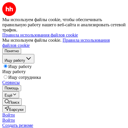
Мы используем файлы cookie, чтобы обеспечивать
правильную работу нашего веб-сайта и анализировать сетевой
трафик.
Правила использования файлов cookie
Мы используем файлы cookie.
Правила использования
файлов cookie
Понятно
Ищу работу
Ищу работу
Ищу работу
Ищу сотрудника
Сервисы
Помощь
Ещё
Поиск
Барсуки
Войти
Войти
Создать резюме