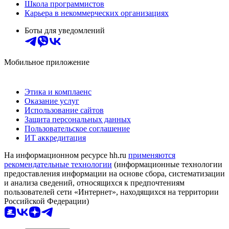
Школа программистов
Карьера в некоммерческих организациях
Боты для уведомлений
Мобильное приложение
Этика и комплаенс
Оказание услуг
Использование сайтов
Защита персональных данных
Пользовательское соглашение
ИТ аккредитация
На информационном ресурсе hh.ru
применяются
рекомендательные технологии
(информационные технологии
предоставления информации на основе сбора, систематизации
и анализа сведений, относящихся к предпочтениям
пользователей сети «Интернет», находящихся на территории
Российской Федерации)