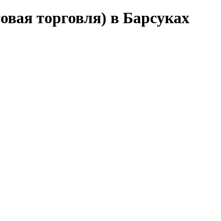
овая торговля) в Барсуках