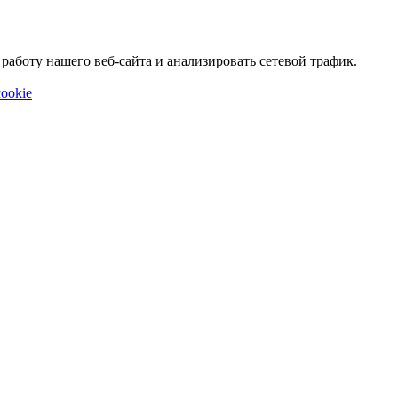
аботу нашего веб-сайта и анализировать сетевой трафик.
ookie