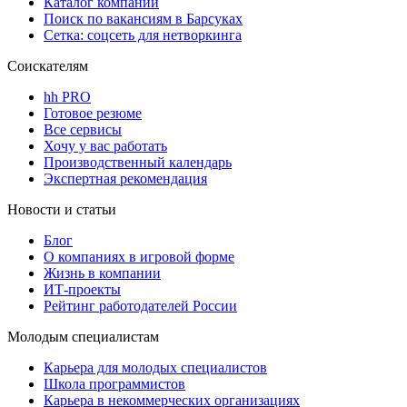
Каталог компаний
Поиск по вакансиям в Барсуках
Сетка: соцсеть для нетворкинга
Соискателям
hh PRO
Готовое резюме
Все сервисы
Хочу у вас работать
Производственный календарь
Экспертная рекомендация
Новости и статьи
Блог
О компаниях в игровой форме
Жизнь в компании
ИТ-проекты
Рейтинг работодателей России
Молодым специалистам
Карьера для молодых специалистов
Школа программистов
Карьера в некоммерческих организациях