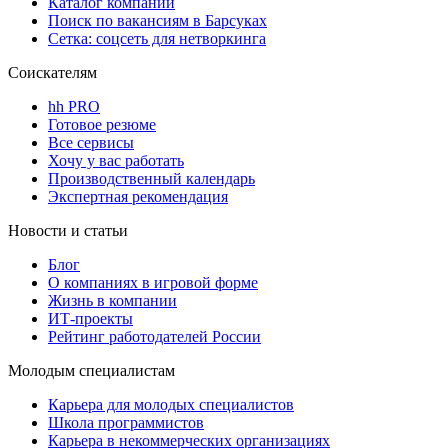
Каталог компаний
Поиск по вакансиям в Барсуках
Сетка: соцсеть для нетворкинга
Соискателям
hh PRO
Готовое резюме
Все сервисы
Хочу у вас работать
Производственный календарь
Экспертная рекомендация
Новости и статьи
Блог
О компаниях в игровой форме
Жизнь в компании
ИТ-проекты
Рейтинг работодателей России
Молодым специалистам
Карьера для молодых специалистов
Школа программистов
Карьера в некоммерческих организациях