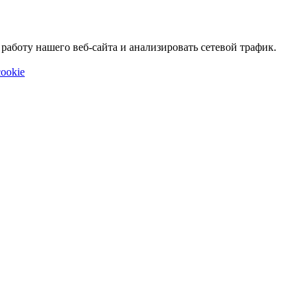
аботу нашего веб-сайта и анализировать сетевой трафик.
ookie