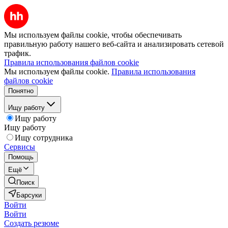
Мы используем файлы cookie, чтобы обеспечивать
правильную работу нашего веб-сайта и анализировать сетевой
трафик.
Правила использования файлов cookie
Мы используем файлы cookie.
Правила использования
файлов cookie
Понятно
Ищу работу
Ищу работу
Ищу работу
Ищу сотрудника
Сервисы
Помощь
Ещё
Поиск
Барсуки
Войти
Войти
Создать резюме