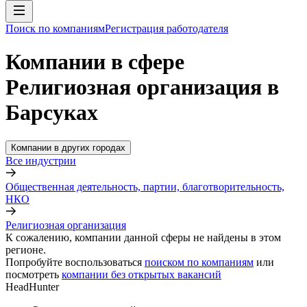
Поиск по компаниям
Регистрация работодателя
Компании в сфере
Религиозная организация в
Барсуках
Компании в других городах
Все индустрии
Общественная деятельность, партии, благотворительность,
НКО
Религиозная организация
К сожалению, компании данной сферы не найдены в этом
регионе.
Попробуйте воспользоваться
поиском по компаниям
или
посмотреть
компании без открытых вакансий
HeadHunter