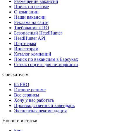
Размещение вакансий
Поиск по резюме
О компании
Наши вакансии
Реклама на сайте
Требования к ПО
Безопасный HeadHunter
HeadHunter API
Партнерам
Инвесторам
Каталог компаний
Поиск по вакансиям в Барсуках
Сетка: соцсеть для нетворкинга
Соискателям
hh PRO
Готовое резюме
Все сервисы
Хочу у вас работать
Производственный календарь
Экспертная рекомендация
Новости и статьи
Блог