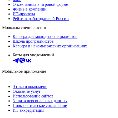
О компаниях в игровой форме
Жизнь в компании
ИТ-проекты
Рейтинг работодателей России
Молодым специалистам
Карьера для молодых специалистов
Школа программистов
Карьера в некоммерческих организациях
Боты для уведомлений
Мобильное приложение
Этика и комплаенс
Оказание услуг
Использование сайтов
Защита персональных данных
Пользовательское соглашение
ИТ аккредитация