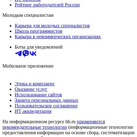
Рейтинг работодателей России
Молодым специалистам
Карьера для молодых специалистов
Школа программистов
Карьера в некоммерческих организациях
Боты для уведомлений
Мобильное приложение
Этика и комплаенс
Оказание услуг
Использование сайтов
Защита персональных данных
Пользовательское соглашение
ИТ аккредитация
На информационном ресурсе hh.ru
применяются
рекомендательные технологии
(информационные технологии
предоставления информации на основе сбора, систематизации