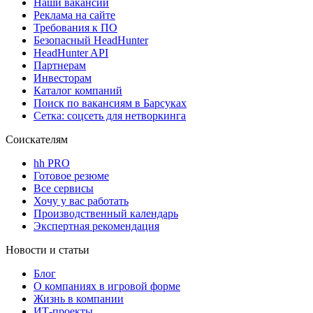
Наши вакансии
Реклама на сайте
Требования к ПО
Безопасный HeadHunter
HeadHunter API
Партнерам
Инвесторам
Каталог компаний
Поиск по вакансиям в Барсуках
Сетка: соцсеть для нетворкинга
Соискателям
hh PRO
Готовое резюме
Все сервисы
Хочу у вас работать
Производственный календарь
Экспертная рекомендация
Новости и статьи
Блог
О компаниях в игровой форме
Жизнь в компании
ИТ-проекты