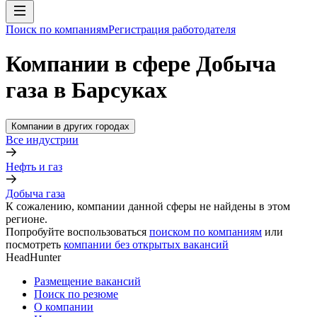
Поиск по компаниям
Регистрация работодателя
Компании в сфере Добыча
газа в Барсуках
Компании в других городах
Все индустрии
Нефть и газ
Добыча газа
К сожалению, компании данной сферы не найдены в этом
регионе.
Попробуйте воспользоваться
поиском по компаниям
или
посмотреть
компании без открытых вакансий
HeadHunter
Размещение вакансий
Поиск по резюме
О компании