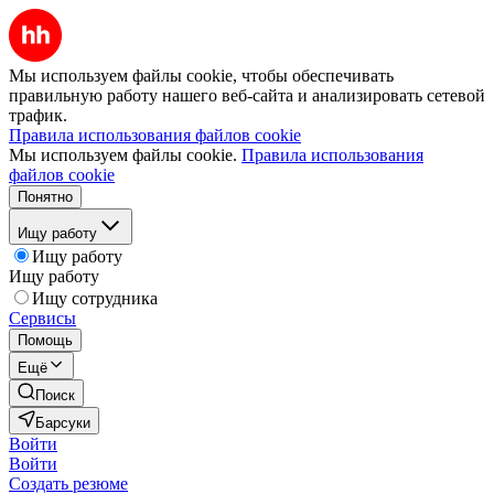
Мы используем файлы cookie, чтобы обеспечивать
правильную работу нашего веб-сайта и анализировать сетевой
трафик.
Правила использования файлов cookie
Мы используем файлы cookie.
Правила использования
файлов cookie
Понятно
Ищу работу
Ищу работу
Ищу работу
Ищу сотрудника
Сервисы
Помощь
Ещё
Поиск
Барсуки
Войти
Войти
Создать резюме