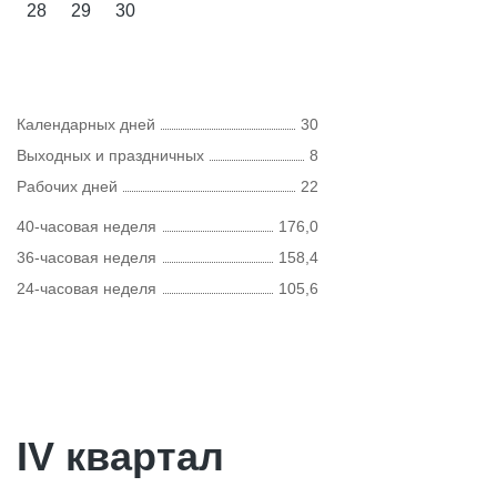
28
29
30
Календарных дней
30
Выходных и праздничных
8
Рабочих дней
22
40-часовая неделя
176,0
36-часовая неделя
158,4
24-часовая неделя
105,6
IV квартал