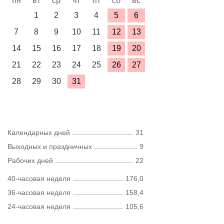
пн
вт
ср
чт
пт
сб
вс
1
2
3
4
5
6
7
8
9
10
11
12
13
14
15
16
17
18
19
20
21
22
23
24
25
26
27
28
29
30
31
Календарных дней
31
Выходных и праздничных
9
Рабочих дней
22
40-часовая неделя
176,0
36-часовая неделя
158,4
24-часовая неделя
105,6