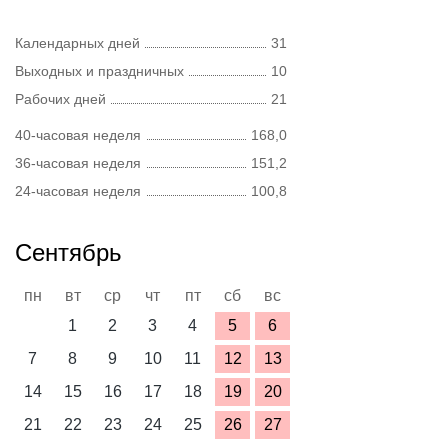
Календарных дней
31
Выходных и праздничных
10
Рабочих дней
21
40-часовая неделя
168,0
36-часовая неделя
151,2
24-часовая неделя
100,8
Сентябрь
пн
вт
ср
чт
пт
сб
вс
1
2
3
4
5
6
7
8
9
10
11
12
13
14
15
16
17
18
19
20
21
22
23
24
25
26
27