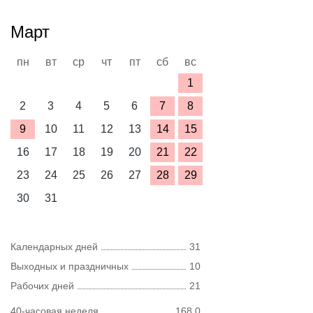
Март
пн
вт
ср
чт
пт
сб
вс
1
2
3
4
5
6
7
8
9
10
11
12
13
14
15
16
17
18
19
20
21
22
23
24
25
26
27
28
29
30
31
Календарных дней
31
Выходных и праздничных
10
Рабочих дней
21
40-часовая неделя
168,0