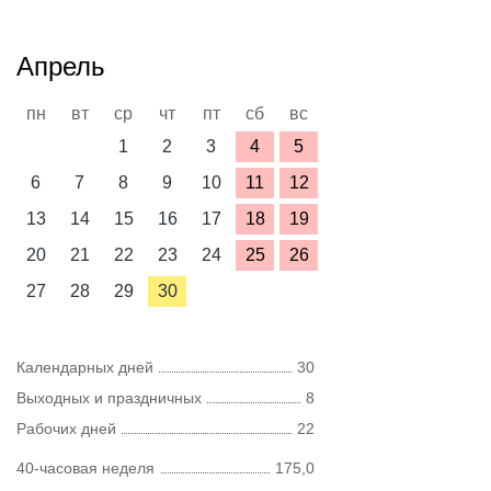
Апрель
пн
вт
ср
чт
пт
сб
вс
1
2
3
4
5
6
7
8
9
10
11
12
13
14
15
16
17
18
19
20
21
22
23
24
25
26
27
28
29
30
Календарных дней
30
Выходных и праздничных
8
Рабочих дней
22
40-часовая неделя
175,0