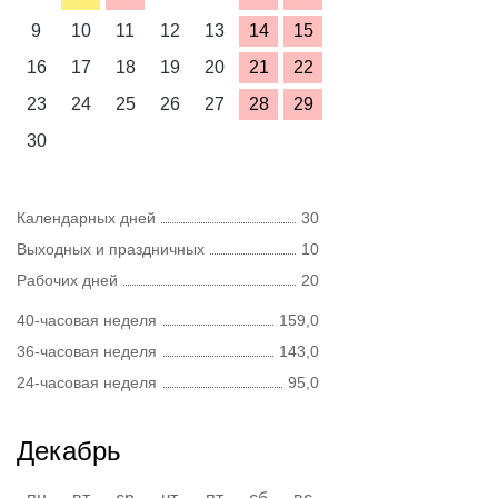
9
10
11
12
13
14
15
16
17
18
19
20
21
22
23
24
25
26
27
28
29
30
Календарных дней
30
Выходных и праздничных
10
Рабочих дней
20
40-часовая неделя
159,0
36-часовая неделя
143,0
24-часовая неделя
95,0
Декабрь