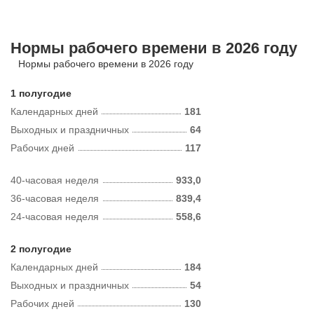
Нормы рабочего времени в 2026 году
Нормы рабочего времени в 2026 году
1 полугодие
Календарных дней
181
Выходных и праздничных
64
Рабочих дней
117
40-часовая неделя
933,0
36-часовая неделя
839,4
24-часовая неделя
558,6
2 полугодие
Календарных дней
184
Выходных и праздничных
54
Рабочих дней
130