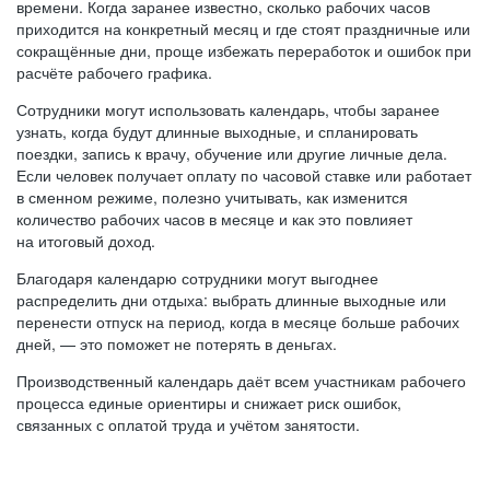
времени. Когда заранее известно, сколько рабочих часов
приходится на конкретный месяц и где стоят праздничные или
сокращённые дни, проще избежать переработок и ошибок при
расчёте рабочего графика.
Сотрудники могут использовать календарь, чтобы заранее
узнать, когда будут длинные выходные, и спланировать
поездки, запись к врачу, обучение или другие личные дела.
Если человек получает оплату по часовой ставке или работает
в сменном режиме, полезно учитывать, как изменится
количество рабочих часов в месяце и как это повлияет
на итоговый доход.
Благодаря календарю сотрудники могут выгоднее
распределить дни отдыха: выбрать длинные выходные или
перенести отпуск на период, когда в месяце больше рабочих
дней, — это поможет не потерять в деньгах.
Производственный календарь даёт всем участникам рабочего
процесса единые ориентиры и снижает риск ошибок,
связанных с оплатой труда и учётом занятости.