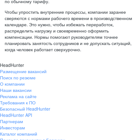
по обычному тарифу.
Чтобы упростить внутренние процессы, компании заранее
сверяются с нормами рабочего времени в производственном
календаре. Это нужно, чтобы избежать переработок,
распределить нагрузку и своевременно оформить
компенсации. Нормы помогают руководителям точнее
планировать занятость сотрудников и не допускать ситуаций,
когда человек работает сверхурочно.
HeadHunter
Размещение вакансий
Поиск по резюме
О компании
Наши вакансии
Реклама на сайте
Требования к ПО
Безопасный HeadHunter
HeadHunter API
Партнерам
Инвесторам
Каталог компаний