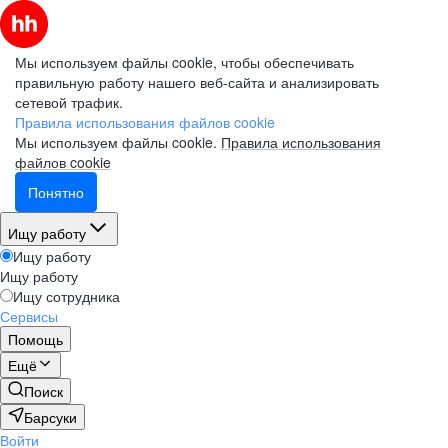
Мы используем файлы cookie, чтобы обеспечивать
правильную работу нашего веб-сайта и анализировать
сетевой трафик.
Правила использования файлов cookie
Мы используем файлы cookie.
Правила использования
файлов cookie
Понятно
Ищу работу
Ищу работу
Ищу работу
Ищу сотрудника
Сервисы
Помощь
Ещё
Поиск
Барсуки
Войти