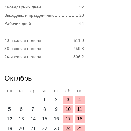
Календарных дней
92
Выходных и праздничных
28
Рабочих дней
64
40-часовая неделя
511,0
36-часовая неделя
459,8
24-часовая неделя
306,2
Октябрь
пн
вт
ср
чт
пт
сб
вс
1
2
3
4
5
6
7
8
9
10
11
12
13
14
15
16
17
18
19
20
21
22
23
24
25