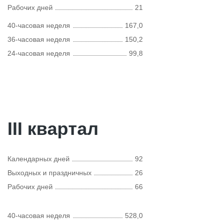
Рабочих дней
21
40-часовая неделя
167,0
36-часовая неделя
150,2
24-часовая неделя
99,8
III квартал
Календарных дней
92
Выходных и праздничных
26
Рабочих дней
66
40-часовая неделя
528,0