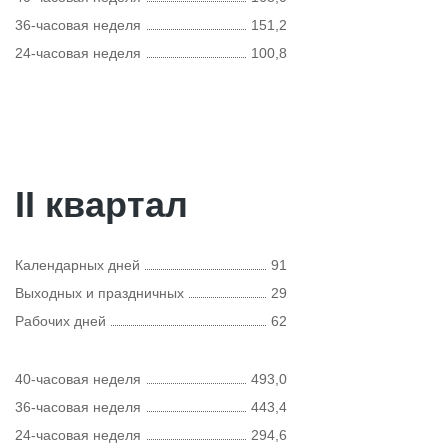
36-часовая неделя
151,2
24-часовая неделя
100,8
II квартал
Календарных дней
91
Выходных и праздничных
29
Рабочих дней
62
40-часовая неделя
493,0
36-часовая неделя
443,4
24-часовая неделя
294,6