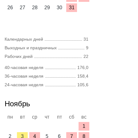
26
27
28
29
30
31
Календарных дней
31
Выходных и праздничных
9
Рабочих дней
22
40-часовая неделя
176,0
36-часовая неделя
158,4
24-часовая неделя
105,6
Ноябрь
пн
вт
ср
чт
пт
сб
вс
1
2
3
4
5
6
7
8