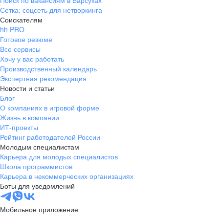
Поиск по вакансиям в Барсуках
Сетка: соцсеть для нетворкинга
Соискателям
hh PRO
Готовое резюме
Все сервисы
Хочу у вас работать
Производственный календарь
Экспертная рекомендация
Новости и статьи
Блог
О компаниях в игровой форме
Жизнь в компании
ИТ-проекты
Рейтинг работодателей России
Молодым специалистам
Карьера для молодых специалистов
Школа программистов
Карьера в некоммерческих организациях
Боты для уведомлений
Мобильное приложение