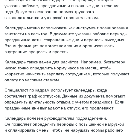
указаны рабочие, праздничные и выходные дни в течение
года. Документ основан на нормах трудового
законодательства и утверждён правительством.
Календарь можно использовать как инструмент планирования
занятости на весь год. В документе указаны рабочие периоды,
праздничные даты, сокращённые дни и переносы выходных.
Эта информация помогает компаниям организовывать
внутренние процессы и проекты.
Календарь также важен для расчётов. Например, бухгалтеру
нужно точно определить норму часов за месяц, чтобы
корректно начислить зарплату сотрудникам, которые получают
оплату по часовым ставкам.
Специалист по кадрам использует календарь, когда
составляет график отпусков. Данные из документа помогают
определить длительность отдыха с учётом праздников. Если
праздничные дни выпадают на отпуск, его продлевают.
Календарь полезен руководителям подразделений.
Он позволяет определить периоды с повышенной нагрузкой
и спланировать смены, чтобы не нарушать нормы рабочего