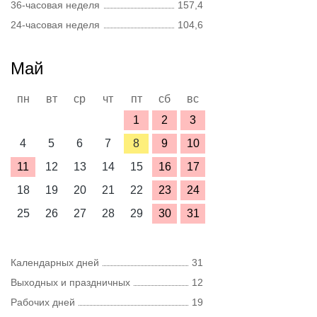
36-часовая неделя
157,4
24-часовая неделя
104,6
Май
пн
вт
ср
чт
пт
сб
вс
1
2
3
4
5
6
7
8
9
10
11
12
13
14
15
16
17
18
19
20
21
22
23
24
25
26
27
28
29
30
31
Календарных дней
31
Выходных и праздничных
12
Рабочих дней
19