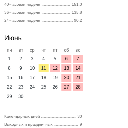
40-часовая неделя
151,0
36-часовая неделя
135,8
24-часовая неделя
90,2
Июнь
пн
вт
ср
чт
пт
сб
вс
1
2
3
4
5
6
7
8
9
10
11
12
13
14
15
16
17
18
19
20
21
22
23
24
25
26
27
28
29
30
Календарных дней
30
Выходных и праздничных
9