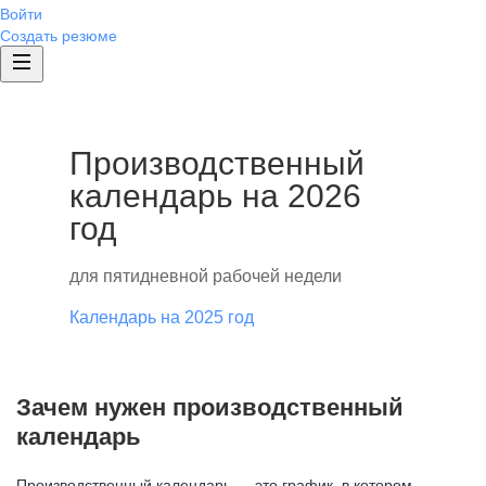
Войти
Создать резюме
Производственный
календарь на 2026
год
для пятидневной рабочей недели
Календарь на 2025 год
Зачем нужен производственный
календарь
Производственный календарь — это график, в котором