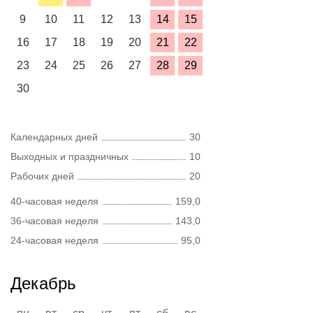
9
10
11
12
13
14
15
16
17
18
19
20
21
22
23
24
25
26
27
28
29
30
Календарных дней
30
Выходных и праздничных
10
Рабочих дней
20
40-часовая неделя
159,0
36-часовая неделя
143,0
24-часовая неделя
95,0
Декабрь