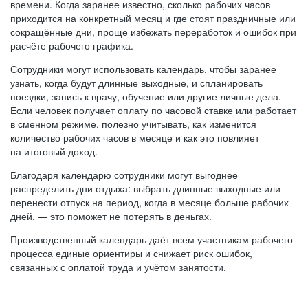
времени. Когда заранее известно, сколько рабочих часов
приходится на конкретный месяц и где стоят праздничные или
сокращённые дни, проще избежать переработок и ошибок при
расчёте рабочего графика.
Сотрудники могут использовать календарь, чтобы заранее
узнать, когда будут длинные выходные, и спланировать
поездки, запись к врачу, обучение или другие личные дела.
Если человек получает оплату по часовой ставке или работает
в сменном режиме, полезно учитывать, как изменится
количество рабочих часов в месяце и как это повлияет
на итоговый доход.
Благодаря календарю сотрудники могут выгоднее
распределить дни отдыха: выбрать длинные выходные или
перенести отпуск на период, когда в месяце больше рабочих
дней, — это поможет не потерять в деньгах.
Производственный календарь даёт всем участникам рабочего
процесса единые ориентиры и снижает риск ошибок,
связанных с оплатой труда и учётом занятости.