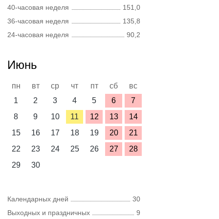
40-часовая неделя
151,0
36-часовая неделя
135,8
24-часовая неделя
90,2
Июнь
пн
вт
ср
чт
пт
сб
вс
1
2
3
4
5
6
7
8
9
10
11
12
13
14
15
16
17
18
19
20
21
22
23
24
25
26
27
28
29
30
Календарных дней
30
Выходных и праздничных
9