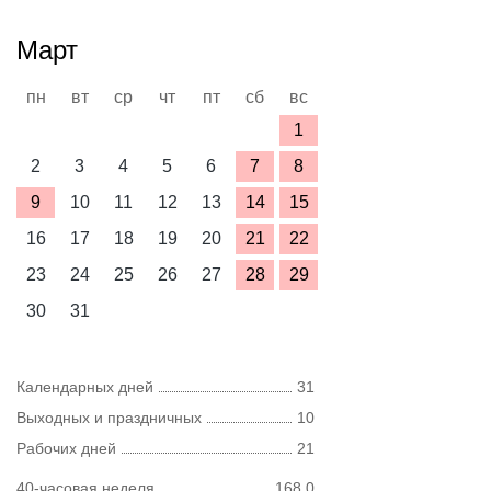
Март
пн
вт
ср
чт
пт
сб
вс
1
2
3
4
5
6
7
8
9
10
11
12
13
14
15
16
17
18
19
20
21
22
23
24
25
26
27
28
29
30
31
Календарных дней
31
Выходных и праздничных
10
Рабочих дней
21
40-часовая неделя
168,0