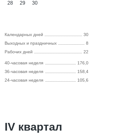
28
29
30
Календарных дней
30
Выходных и праздничных
8
Рабочих дней
22
40-часовая неделя
176,0
36-часовая неделя
158,4
24-часовая неделя
105,6
IV квартал