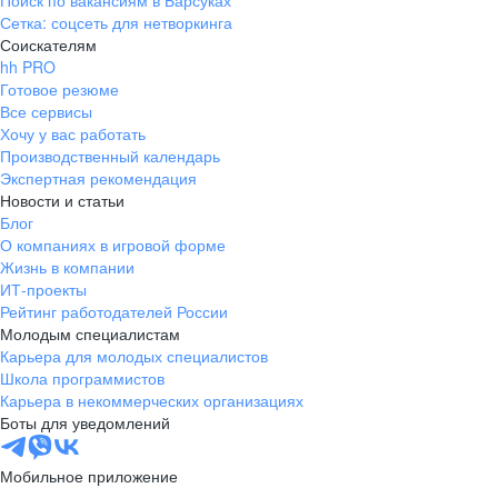
Поиск по вакансиям в Барсуках
Сетка: соцсеть для нетворкинга
Соискателям
hh PRO
Готовое резюме
Все сервисы
Хочу у вас работать
Производственный календарь
Экспертная рекомендация
Новости и статьи
Блог
О компаниях в игровой форме
Жизнь в компании
ИТ-проекты
Рейтинг работодателей России
Молодым специалистам
Карьера для молодых специалистов
Школа программистов
Карьера в некоммерческих организациях
Боты для уведомлений
Мобильное приложение