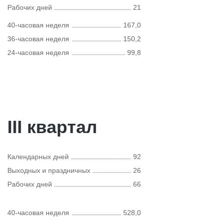
Рабочих дней
21
40-часовая неделя
167,0
36-часовая неделя
150,2
24-часовая неделя
99,8
III квартал
Календарных дней
92
Выходных и праздничных
26
Рабочих дней
66
40-часовая неделя
528,0