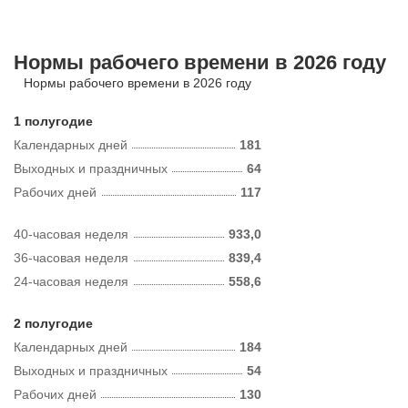
Нормы рабочего времени в 2026 году
Нормы рабочего времени в 2026 году
1 полугодие
Календарных дней
181
Выходных и праздничных
64
Рабочих дней
117
40-часовая неделя
933,0
36-часовая неделя
839,4
24-часовая неделя
558,6
2 полугодие
Календарных дней
184
Выходных и праздничных
54
Рабочих дней
130