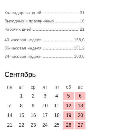
Календарных дней
31
Выходных и праздничных
10
Рабочих дней
21
40-часовая неделя
168,0
36-часовая неделя
151,2
24-часовая неделя
100,8
Сентябрь
пн
вт
ср
чт
пт
сб
вс
1
2
3
4
5
6
7
8
9
10
11
12
13
14
15
16
17
18
19
20
21
22
23
24
25
26
27