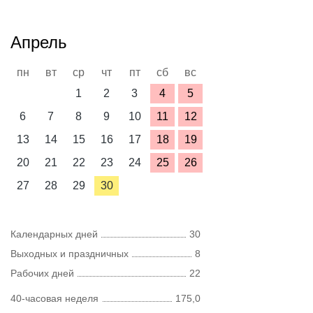
Апрель
пн
вт
ср
чт
пт
сб
вс
1
2
3
4
5
6
7
8
9
10
11
12
13
14
15
16
17
18
19
20
21
22
23
24
25
26
27
28
29
30
Календарных дней
30
Выходных и праздничных
8
Рабочих дней
22
40-часовая неделя
175,0