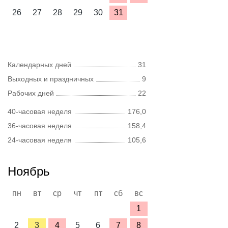
26
27
28
29
30
31
Календарных дней
31
Выходных и праздничных
9
Рабочих дней
22
40-часовая неделя
176,0
36-часовая неделя
158,4
24-часовая неделя
105,6
Ноябрь
пн
вт
ср
чт
пт
сб
вс
1
2
3
4
5
6
7
8