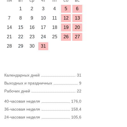
пн
вт
ср
чт
пт
сб
вс
1
2
3
4
5
6
7
8
9
10
11
12
13
14
15
16
17
18
19
20
21
22
23
24
25
26
27
28
29
30
31
Календарных дней
31
Выходных и праздничных
9
Рабочих дней
22
40-часовая неделя
176,0
36-часовая неделя
158,4
24-часовая неделя
105,6