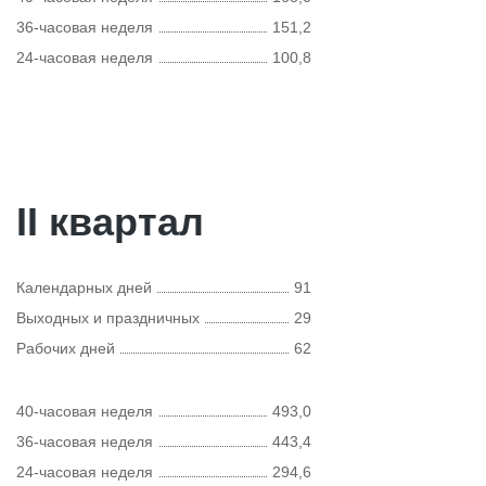
36-часовая неделя
151,2
24-часовая неделя
100,8
II квартал
Календарных дней
91
Выходных и праздничных
29
Рабочих дней
62
40-часовая неделя
493,0
36-часовая неделя
443,4
24-часовая неделя
294,6