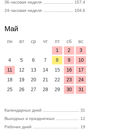
36-часовая неделя
157,4
24-часовая неделя
104,6
Май
пн
вт
ср
чт
пт
сб
вс
1
2
3
4
5
6
7
8
9
10
11
12
13
14
15
16
17
18
19
20
21
22
23
24
25
26
27
28
29
30
31
Календарных дней
31
Выходных и праздничных
12
Рабочих дней
19