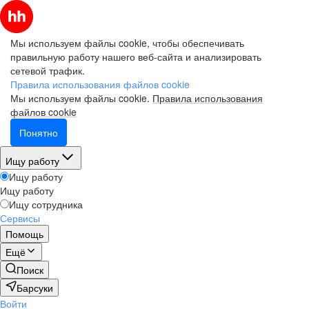
Мы используем файлы cookie, чтобы обеспечивать
правильную работу нашего веб-сайта и анализировать
сетевой трафик.
Правила использования файлов cookie
Мы используем файлы cookie.
Правила использования
файлов cookie
Понятно
Ищу работу
Ищу работу
Ищу работу
Ищу сотрудника
Сервисы
Помощь
Ещё
Поиск
Барсуки
Войти