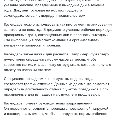
указаны рабочие, праздничные и выходные дни в течение
года. Документ основан на нормах трудового
законодательства и утверждён правительством.
Календарь можно использовать как инструмент планирования
занятости на весь год. В документе указаны рабочие периоды,
праздничные даты, сокращённые дни и переносы выходных.
Эта информация помогает компаниям организовывать
внутренние процессы и проекты.
Календарь также важен для расчётов. Например, бухгалтеру
нужно точно определить норму часов за месяц, чтобы
корректно начислить зарплату сотрудникам, которые получают
оплату по часовым ставкам.
Специалист по кадрам использует календарь, когда
составляет график отпусков. Данные из документа помогают
определить длительность отдыха с учётом праздников. Если
праздничные дни выпадают на отпуск, его продлевают.
Календарь полезен руководителям подразделений.
Он позволяет определить периоды с повышенной нагрузкой
и спланировать смены, чтобы не нарушать нормы рабочего