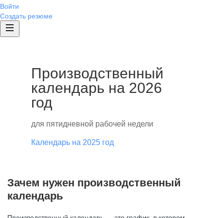
Войти
Создать резюме
Производственный
календарь на 2026
год
для пятидневной рабочей недели
Календарь на 2025 год
Зачем нужен производственный
календарь
Производственный календарь — это график, в котором