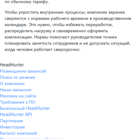
по обычному тарифу.
Чтобы упростить внутренние процессы, компании заранее
сверяются с нормами рабочего времени в производственном
календаре. Это нужно, чтобы избежать переработок,
распределить нагрузку и своевременно оформить
компенсации. Нормы помогают руководителям точнее
планировать занятость сотрудников и не допускать ситуаций,
когда человек работает сверхурочно.
HeadHunter
Размещение вакансий
Поиск по резюме
О компании
Наши вакансии
Реклама на сайте
Требования к ПО
Безопасный HeadHunter
HeadHunter API
Партнерам
Инвесторам
Каталог компаний