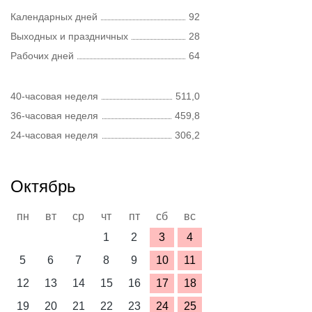
Календарных дней
92
Выходных и праздничных
28
Рабочих дней
64
40-часовая неделя
511,0
36-часовая неделя
459,8
24-часовая неделя
306,2
Октябрь
пн
вт
ср
чт
пт
сб
вс
1
2
3
4
5
6
7
8
9
10
11
12
13
14
15
16
17
18
19
20
21
22
23
24
25