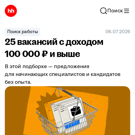
Поиск
Поиск работы
06.07.2026
25 вакансий с доходом
100 000 ₽ и выше
В этой подборке — предложения
для начинающих специалистов и кандидатов
без опыта.