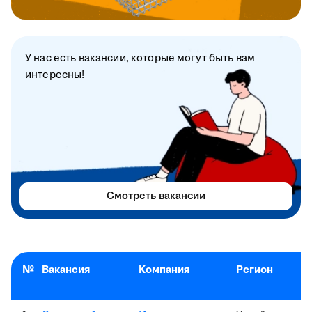
У нас есть вакансии, которые могут быть вам
интересны!
Смотреть вакансии
№
Вакансия
Компания
Регион