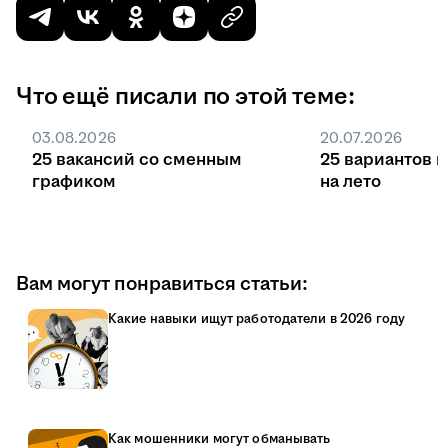
Что ещё писали по этой теме:
03.08.2026
20.07.2026
25 вакансий со сменным
25 вариантов 
графиком
на лето
Вам могут понравиться статьи:
Какие навыки ищут работодатели в 2026 году
Как мошенники могут обманывать