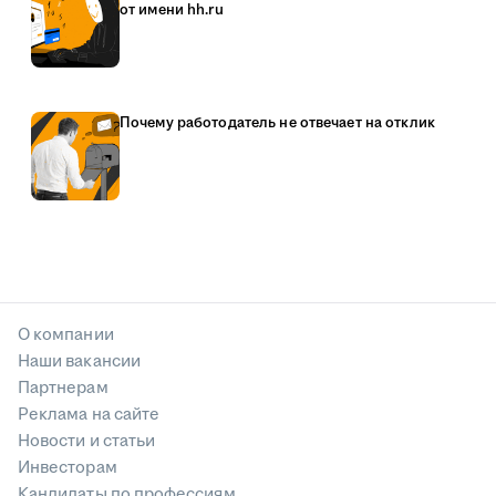
от имени hh.ru
Почему работодатель не отвечает на отклик
О компании
Наши вакансии
Партнерам
Реклама на сайте
Новости и статьи
Инвесторам
Кандидаты по профессиям