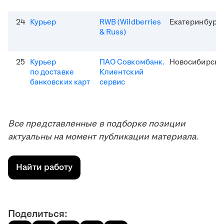
24
Курьер
RWB (Wildberries
Екатеринбург
& Russ)
25
Курьер
ПАО Совкомбанк.
Новосибирск
по доставке
Клиентский
банковских карт
сервис
Все представленные в подборке позиции
актуальны на момент публикации материала.
Найти работу
Поделиться: