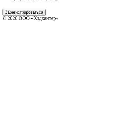
Зарегистрироваться
© 2026 ООО «Хэдхантер»