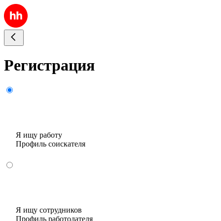
Регистрация
Я ищу работу
Профиль соискателя
Я ищу сотрудников
Профиль работодателя