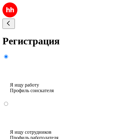
Регистрация
Я ищу работу
Профиль соискателя
Я ищу сотрудников
Профиль работодателя