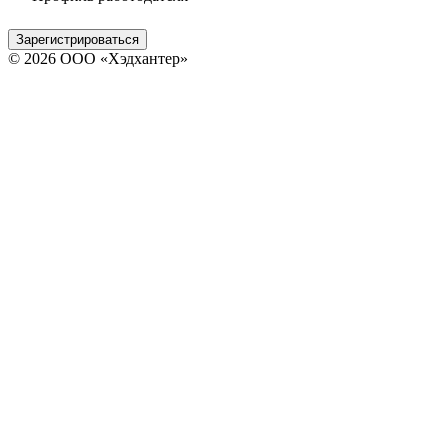
Зарегистрироваться
© 2026 ООО «Хэдхантер»