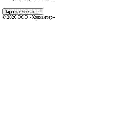
Зарегистрироваться
© 2026 ООО «Хэдхантер»