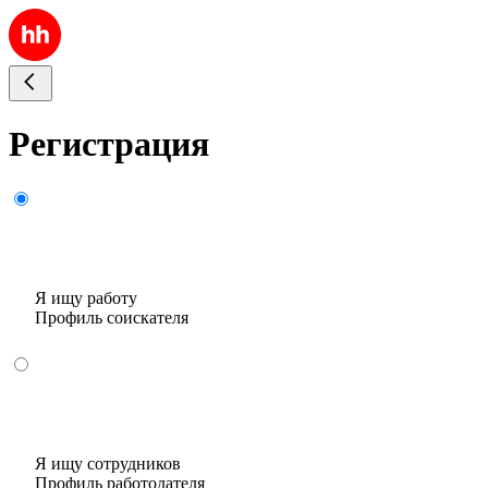
Регистрация
Я ищу работу
Профиль соискателя
Я ищу сотрудников
Профиль работодателя