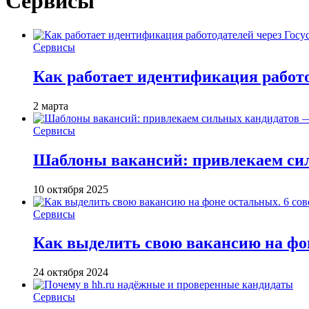
Сервисы
Сервисы
Как работает идентификация работод
2 марта
Сервисы
Шаблоны вакансий: привлекаем си
10 октября 2025
Сервисы
Как выделить свою вакансию на фон
24 октября 2024
Сервисы