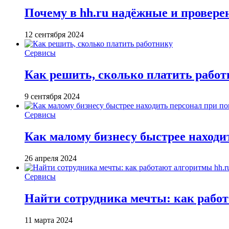
Почему в hh.ru надёжные и провер
12 сентября 2024
Сервисы
Как решить, сколько платить рабо
9 сентября 2024
Сервисы
Как малому бизнесу быстрее находи
26 апреля 2024
Сервисы
Найти сотрудника мечты: как работ
11 марта 2024