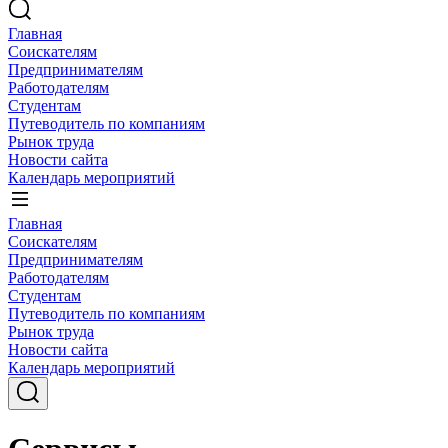
Главная
Соискателям
Предпринимателям
Работодателям
Студентам
Путеводитель по компаниям
Рынок труда
Новости сайта
Календарь мероприятий
Главная
Соискателям
Предпринимателям
Работодателям
Студентам
Путеводитель по компаниям
Рынок труда
Новости сайта
Календарь мероприятий