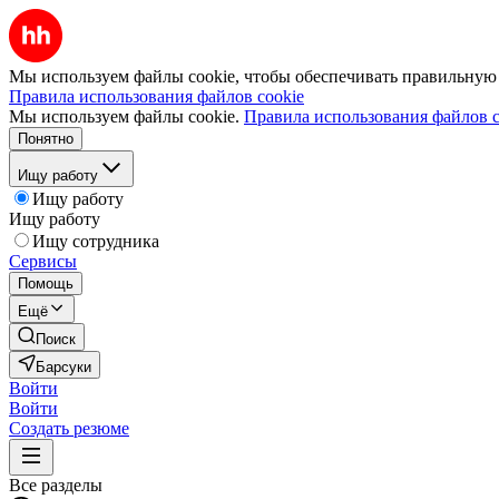
Мы используем файлы cookie, чтобы обеспечивать правильную р
Правила использования файлов cookie
Мы используем файлы cookie.
Правила использования файлов c
Понятно
Ищу работу
Ищу работу
Ищу работу
Ищу сотрудника
Сервисы
Помощь
Ещё
Поиск
Барсуки
Войти
Войти
Создать резюме
Все разделы