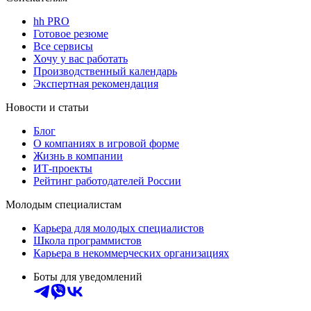
hh PRO
Готовое резюме
Все сервисы
Хочу у вас работать
Производственный календарь
Экспертная рекомендация
Новости и статьи
Блог
О компаниях в игровой форме
Жизнь в компании
ИТ-проекты
Рейтинг работодателей России
Молодым специалистам
Карьера для молодых специалистов
Школа программистов
Карьера в некоммерческих организациях
Боты для уведомлений