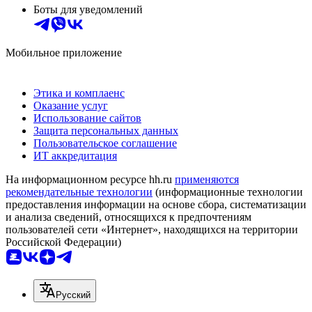
Боты для уведомлений
Мобильное приложение
Этика и комплаенс
Оказание услуг
Использование сайтов
Защита персональных данных
Пользовательское соглашение
ИТ аккредитация
На информационном ресурсе hh.ru
применяются
рекомендательные технологии
(информационные технологии
предоставления информации на основе сбора, систематизации
и анализа сведений, относящихся к предпочтениям
пользователей сети «Интернет», находящихся на территории
Российской Федерации)
Русский