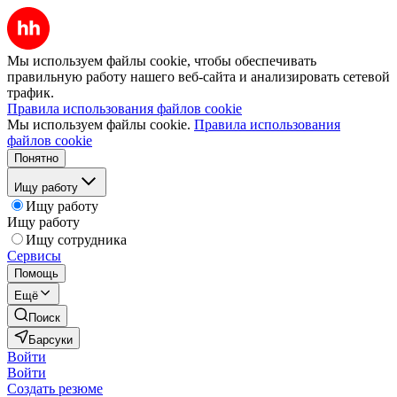
Мы используем файлы cookie, чтобы обеспечивать
правильную работу нашего веб-сайта и анализировать сетевой
трафик.
Правила использования файлов cookie
Мы используем файлы cookie.
Правила использования
файлов cookie
Понятно
Ищу работу
Ищу работу
Ищу работу
Ищу сотрудника
Сервисы
Помощь
Ещё
Поиск
Барсуки
Войти
Войти
Создать резюме