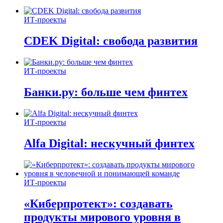
ИТ-проекты
CDEK Digital: свобода развития
ИТ-проекты
Банки.ру: больше чем финтех
ИТ-проекты
Alfa Digital: нескучный финтех
ИТ-проекты
«Киберпротект»: создавать
продукты мирового уровня в