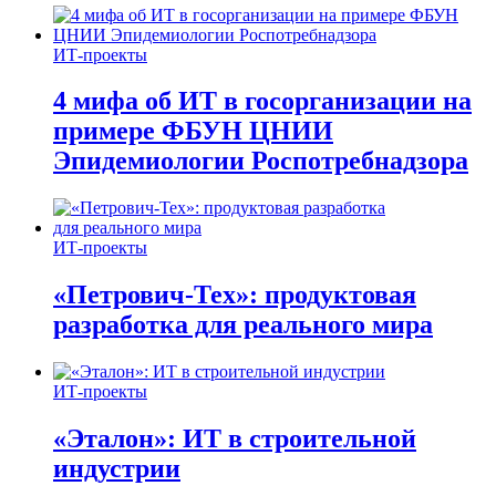
ИТ-проекты
4 мифа об ИТ в госорганизации на
примере ФБУН ЦНИИ
Эпидемиологии Роспотребнадзора
ИТ-проекты
«Петрович-Тех»: продуктовая
разработка для реального мира
ИТ-проекты
«Эталон»: ИТ в строительной
индустрии