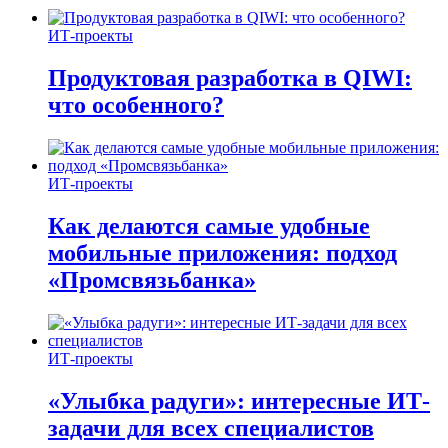
ИТ-проекты
Продуктовая разработка в QIWI:
что особенного?
ИТ-проекты
Как делаются самые удобные
мобильные приложения: подход
«Промсвязьбанка»
ИТ-проекты
«Улыбка радуги»: интересные ИТ-
задачи для всех специалистов