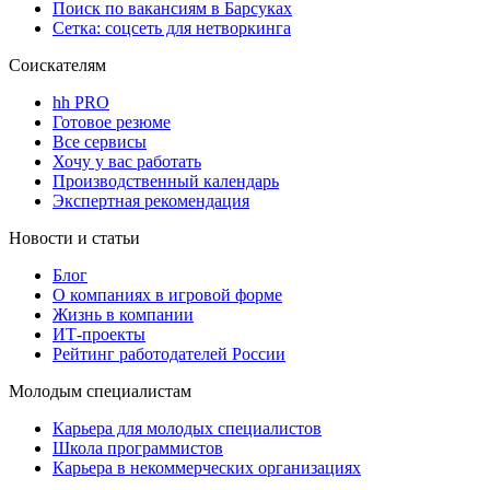
Поиск по вакансиям в Барсуках
Сетка: соцсеть для нетворкинга
Соискателям
hh PRO
Готовое резюме
Все сервисы
Хочу у вас работать
Производственный календарь
Экспертная рекомендация
Новости и статьи
Блог
О компаниях в игровой форме
Жизнь в компании
ИТ-проекты
Рейтинг работодателей России
Молодым специалистам
Карьера для молодых специалистов
Школа программистов
Карьера в некоммерческих организациях