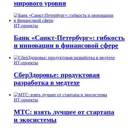
мирового уровня
ИТ-проекты
Банк «Санкт-Петербург»: гибкость
и инновации в финансовой сфере
ИТ-проекты
СберЗдоровье: продуктовая
разработка в медтехе
ИТ-проекты
МТС: взять лучшее от стартапа
и экосистемы