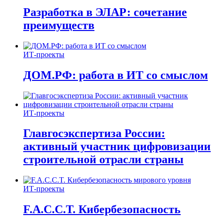
Разработка в ЭЛАР: сочетание
преимуществ
ИТ-проекты
ДОМ.РФ: работа в ИТ со смыслом
ИТ-проекты
Главгосэкспертиза России:
активный участник цифровизации
строительной отрасли страны
ИТ-проекты
F.A.C.C.T. Кибербезопасность