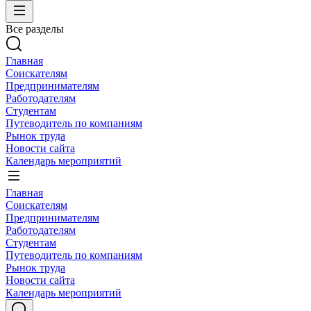
Все разделы
Главная
Соискателям
Предпринимателям
Работодателям
Студентам
Путеводитель по компаниям
Рынок труда
Новости сайта
Календарь мероприятий
Главная
Соискателям
Предпринимателям
Работодателям
Студентам
Путеводитель по компаниям
Рынок труда
Новости сайта
Календарь мероприятий