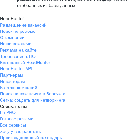
отобранных из базы данных.
HeadHunter
Размещение вакансий
Поиск по резюме
О компании
Наши вакансии
Реклама на сайте
Требования к ПО
Безопасный HeadHunter
HeadHunter API
Партнерам
Инвесторам
Каталог компаний
Поиск по вакансиям в Барсуках
Сетка: соцсеть для нетворкинга
Соискателям
hh PRO
Готовое резюме
Все сервисы
Хочу у вас работать
Производственный календарь