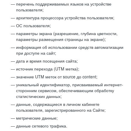
перечень поддерживаемых языков на устройстве
пользователя;
архитектура процессора устройства пользователя;
ОС пользователя;
параметры экрана (разрешение, глубина цветности,
параметры размещения страницы на экране);
информация об использовании средств автоматизации
при доступе на сайт;
дата и время посещения сайта;
источник перехода (UTM метка);
значение UTM меток от source до content;
уникальный идентификатор, присваиваемый интернет-
сторонним сервисом, обеспечивающим обработку
статистических данных;
данные, содержащиеся в личном кабинете
пользователя, зарегистрированного на Сайте;
метрические данные;
данные сетевого трафика.