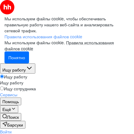
Мы используем файлы cookie, чтобы обеспечивать
правильную работу нашего веб-сайта и анализировать
сетевой трафик.
Правила использования файлов cookie
Мы используем файлы cookie.
Правила использования
файлов cookie
Понятно
Ищу работу
Ищу работу
Ищу работу
Ищу сотрудника
Сервисы
Помощь
Ещё
Поиск
Барсуки
Войти