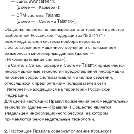
сайта www.career.ru
(далее — «Карьера»);
CRM-системы Talantix
(далее — «Система Talantix»).
Общество является владельцем запатентованной в реестре
изобретений Российской Федерации за № 2711717
рекомендательной системы подбора персонала
с использованием машинного обучения и с понижением
размерности многомерных данных (далее —
«Рекомендательная система»).
На Сайте, в Сетке, Карьере и Системе Talantix применяются
информационные технологии предоставления информации
на основе сбора, систематизации и анализа сведений,
относящихся к предпочтениям пользователей сети
«Интернет», находящихся на территории Российской
Федерации.
Для целей настоящих Правил применения рекомендательных
технологий (далее — «Правила») Общество является
владельцем информационного ресурса, на котором
применяются рекомендательные технологии.
2.
Настоящие Правила содержат описание процессов