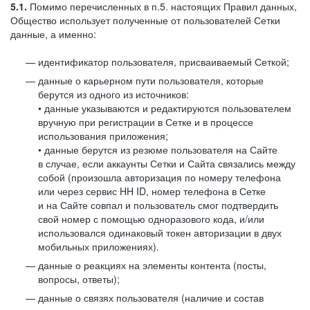
5.1.
Помимо перечисленных в п.5. настоящих Правил данных,
Общество использует полученные от пользователей Сетки
данные, а именно:
идентификатор пользователя, присваиваемый Сеткой;
данные о карьерном пути пользователя, которые
берутся из одного из источников:
• данные указываются и редактируются пользователем
вручную при регистрации в Сетке и в процессе
использования приложения;
• данные берутся из резюме пользователя на Сайте
в случае, если аккаунты Сетки и Сайта связались между
собой (произошла авторизация по номеру телефона
или через сервис HH ID, номер телефона в Сетке
и на Сайте совпал и пользователь смог подтвердить
свой номер с помощью одноразового кода, и/или
использовался одинаковый токен авторизации в двух
мобильных приложениях).
данные о реакциях на элементы контента (посты,
вопросы, ответы);
данные о связях пользователя (наличие и состав