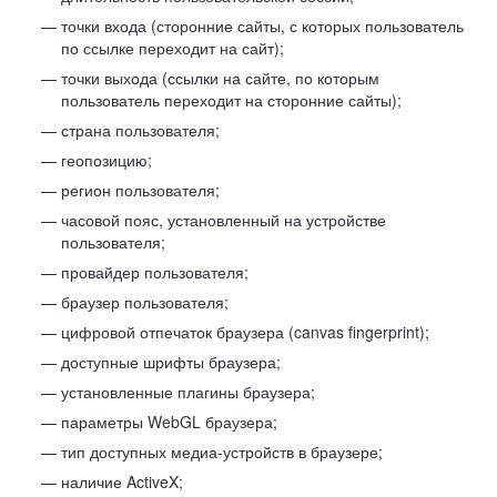
точки входа (сторонние сайты, с которых пользователь
по ссылке переходит на сайт);
точки выхода (ссылки на сайте, по которым
пользователь переходит на сторонние сайты);
страна пользователя;
геопозицию;
регион пользователя;
часовой пояс, установленный на устройстве
пользователя;
провайдер пользователя;
браузер пользователя;
цифровой отпечаток браузера (canvas fingerprint);
доступные шрифты браузера;
установленные плагины браузера;
параметры WebGL браузера;
тип доступных медиа-устройств в браузере;
наличие ActiveX;