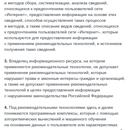
и методов сбора, систематизации, анализа сведений,
относящихся к предпочтениям пользователей сети
«Интернет», предоставления информации на основе этих
сведений, способов осуществления таких процессов
и методов, а также описание видов сведений, относящихся
к предпочтениям пользователей сети «Интернет», которые
используются для предоставления информации
с применением рекомендательных технологий, и источников
получения таких сведений.
3.
Владелец информационного ресурса, на котором
применяются рекомендательные технологии, не допускает
применение рекомендательных технологий, которые
нарушают права и законные интересы граждан и организаций,
а также не допускает применение рекомендательных
технологий в целях предоставления информации
с нарушением законодательства Российской Федерации.
4.
Под рекомендательными технологиями здесь и далее
понимаются программные комплексы, которые с помощью
алгоритмических вычислений и машинного обучения
на основании данных о пользователе или характеристиках