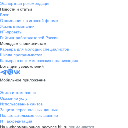
Экспертная рекомендация
Новости и статьи
Блог
О компаниях в игровой форме
Жизнь в компании
ИТ-проекты
Рейтинг работодателей России
Молодым специалистам
Карьера для молодых специалистов
Школа программистов
Карьера в некоммерческих организациях
Боты для уведомлений
Мобильное приложение
Этика и комплаенс
Оказание услуг
Использование сайтов
Защита персональных данных
Пользовательское соглашение
ИТ аккредитация
На информационном ресурсе hh.ru
применяются