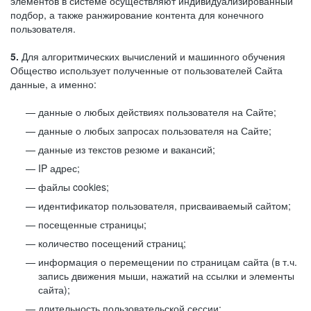
элементов в системе осуществляют индивидуализированный
подбор, а также ранжирование контента для конечного
пользователя.
5.
Для алгоритмических вычислений и машинного обучения
Общество использует полученные от пользователей Сайта
данные, а именно:
данные о любых действиях пользователя на Сайте;
данные о любых запросах пользователя на Сайте;
данные из текстов резюме и вакансий;
IP адрес;
файлы cookies;
идентификатор пользователя, присваиваемый сайтом;
посещенные страницы;
количество посещений страниц;
информация о перемещении по страницам сайта (в т.ч.
запись движения мыши, нажатий на ссылки и элементы
сайта);
длительность пользовательской сессии;