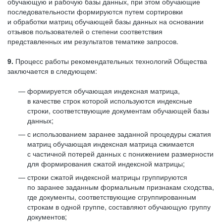
обучающую и рабочую базы данных, при этом обучающие
последовательности формируются путем сортировки
и обработки матриц обучающей базы данных на основании
отзывов пользователей о степени соответствия
представленных им результатов тематике запросов.
9.
Процесс работы рекомендательных технологий Общества
заключается в следующем:
формируется обучающая индексная матрица,
в качестве строк которой используются индексные
строки, соответствующие документам обучающей базы
данных;
с использованием заранее заданной процедуры сжатия
матриц обучающая индексная матрица сжимается
с частичной потерей данных с понижением размерности
для формирования сжатой индексной матрицы;
строки сжатой индексной матрицы группируются
по заранее заданным формальным признакам сходства,
где документы, соответствующие сгруппированным
строкам в одной группе, составляют обучающую группу
документов;