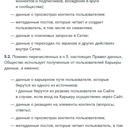
коннектов и подписчиков, вхождение в круги
и сообщества);
данные о просмотрах контента пользователем;
метаданные постов, которые читает и создает
пользователь, в том числе их семантика;
данные о поисковых запросах в Сетке;
данные о переходах по экранам и других действиях
внутри Сетки.
5.2.
Помимо перечисленных в п.5. настоящих Правил данных,
Общество использует полученные от пользователей Карьеры
данные, а именно:
данные о карьерном пути пользователя, которые
берутся из одного из источников:
• данные берутся из резюме пользователя на Сайте
в случае, если вход на Карьеру осуществлен через Сайт.
данные о реакциях на элементы контента (вопросы,
ответы);
данные о просмотрах контента пользователем;
метаданные постов, которые читает пользователь, в том