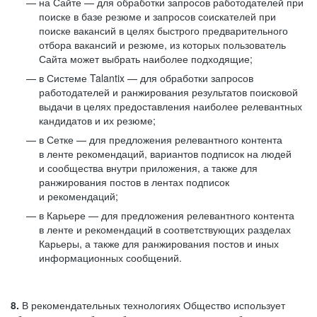
на Сайте — для обработки запросов работодателей при
поиске в базе резюме и запросов соискателей при
поиске вакансий в целях быстрого предварительного
отбора вакансий и резюме, из которых пользователь
Сайта может выбрать наиболее подходящие;
в Системе Talantix — для обработки запросов
работодателей и ранжирования результатов поисковой
выдачи в целях предоставления наиболее релевантных
кандидатов и их резюме;
в Сетке — для предложения релевантного контента
в ленте рекомендаций, вариантов подписок на людей
и сообщества внутри приложения, а также для
ранжирования постов в лентах подписок
и рекомендаций;
в Карьере — для предложения релевантного контента
в ленте и рекомендаций в соответствующих разделах
Карьеры, а также для ранжирования постов и иных
информационных сообщений.
8.
В рекомендательных технологиях Общество использует