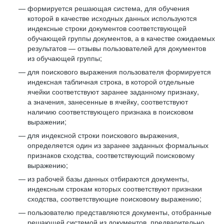
формируется решающая система, для обучения
которой в качестве исходных данных используются
индексные строки документов соответствующей
обучающей группы документов, а в качестве ожидаемых
результатов — отзывы пользователей для документов
из обучающей группы;
для поискового выражения пользователя формируется
индексная табличная строка, в которой отдельные
ячейки соответствуют заранее заданному признаку,
а значения, занесенные в ячейку, соответствуют
наличию соответствующего признака в поисковом
выражении;
для индексной строки поискового выражения,
определяется один из заранее заданных формальных
признаков сходства, соответствующий поисковому
выражению;
из рабочей базы данных отбираются документы,
индексным строкам которых соответствуют признаки
сходства, соответствующие поисковому выражению;
пользователю представляются документы, отобранные
решающей системой из документов, предварительно