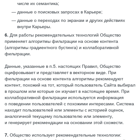
числе их семантика;
данные о поисковых запросах в Карьере;
данные о переходах по экранам и других действиях
внутри Карьеры.
6.
Для работы рекомендательных технологий Общество
применяет алгоритмы фильтрации на основе контента
(алгоритмы градиентного бустинга) и коллаборативной
фильтрации.
Данные, указанные в п.5. настоящих Правил, Общество
оцифровывает и представляет в векторном виде. При
фильтрации на основе контента алгоритмы рекомендуют
контент, похожий на тот, который пользователь Сайта выбирал
в прошлом или которые он изучает в настоящее время. При
коллаборативной фильтрации используется информация
о поведении пользователей с похожими интересами. Система
находит пользователей или элементы с историей оценок,
аналогичной текущему пользователю или элементу,
и генерирует рекомендации на основании этой схожести.
7.
Общество использует рекомендательные технологии: