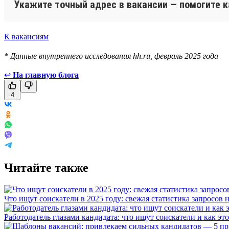
Укажите точный адрес в вакансии — помогите 
К вакансиям
* Данные внутреннего исследования hh.ru, февраль 2025 года
↩
На главную блога
4
Читайте также
Что ищут соискатели в 2025 году: свежая статистика запросов н
Работодатель глазами кандидата: что ищут соискатели и как эт