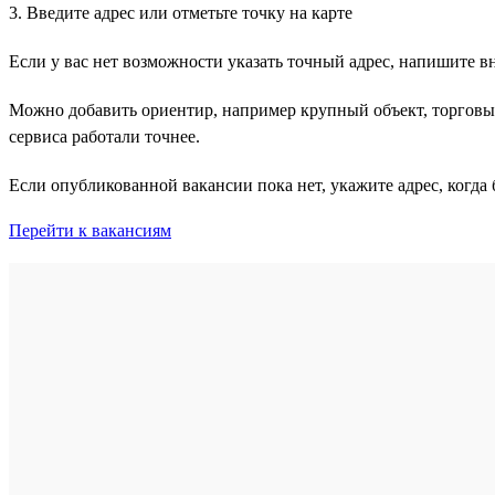
3. Введите адрес или отметьте точку на карте
Если у вас нет возможности указать точный адрес, напишите в
Можно добавить ориентир, например крупный объект, торговый
сервиса работали точнее.
Если опубликованной вакансии пока нет, укажите адрес, когда б
Перейти к вакансиям