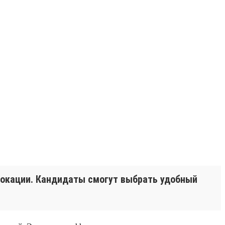
 локации. Кандидаты смогут выбрать удобный