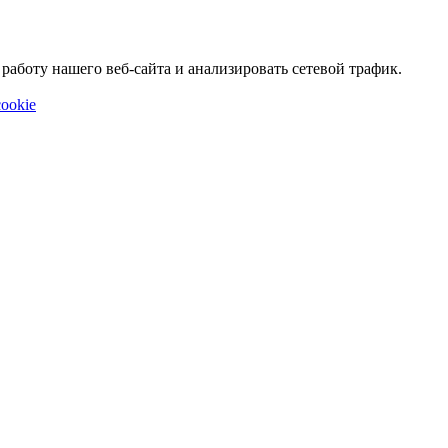
аботу нашего веб-сайта и анализировать сетевой трафик.
ookie