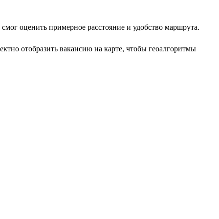
т смог оценить примерное расстояние и удобство маршрута.
ектно отобразить вакансию на карте, чтобы геоалгоритмы