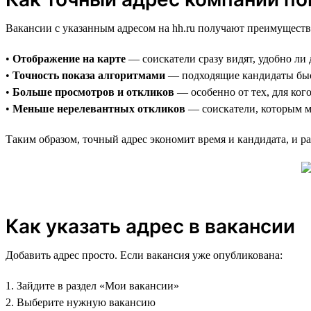
Вакансии с указанным адресом на hh.ru получают преимуществ
•
Отображение на карте
— соискатели сразу видят, удобно ли 
•
Точность показа алгоритмами
— подходящие кандидаты быс
•
Больше просмотров и откликов
— особенно от тех, для ког
•
Меньше нерелевантных откликов
— соискатели, которым ме
Таким образом, точный адрес экономит время и кандидата, и ра
Как указать адрес в вакансии
Добавить адрес просто. Если вакансия уже опубликована:
1. Зайдите в раздел «Мои вакансии»
2. Выберите нужную вакансию