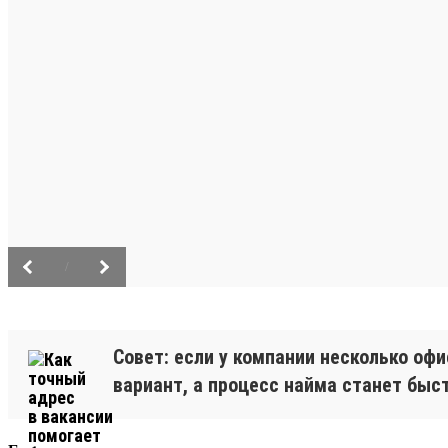
/
Совет: если у компании несколько оф
вариант, а процесс найма станет быс