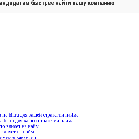
кандидатам быстрее найти вашу компанию
а hh.ru для вашей стратегии найма
о влияет на найм