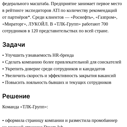
федерального масштаба. Предприятие занимает первое место
в рейтинге экспедиторов ATI по количеству рекомендаций
от партнёров*. Среди клиентов — «Роснефть», «Газпром»,
«Мираторг», ЛУКОЙЛ. В «ТЛК-Групп» работают 700
сотрудников в 120 представительствах по всей стране.
Задачи
• Улучшить узнаваемость HR-бренда
• Сделать компанию более привлекательной для соискателей
• Укрепить доверие среди сотрудников и кандидатов
• Увеличить скорость и эффективность закрытия вакансий
• Повысить лояльность бывших и текущих сотрудников
Решение
Команда «ТЛК-Групп»:
• оформила страницу компании и разместила промобаннер