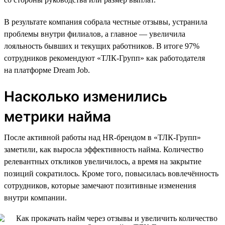
В результате компания собрала честные отзывы, устранила
проблемы внутри филиалов, а главное — увеличила
лояльность бывших и текущих работников. В итоге 97%
сотрудников рекомендуют «ТЛК-Групп» как работодателя
на платформе Dream Job.
Насколько изменились
метрики найма
После активной работы над HR-брендом в «ТЛК-Групп»
заметили, как выросла эффективность найма. Количество
релевантных откликов увеличилось, а время на закрытие
позиций сократилось. Кроме того, повысилась вовлечённость
сотрудников, которые замечают позитивные изменения
внутри компании.