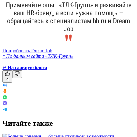
Применяйте опыт «ТЛК-Групп» и развивайте
ваш HR-бренд, а если нужна помощь —
обращайтесь к специалистам hh.ru и Dream
Job
Попробовать Dream Job
* По данным сайта «ТЛК-Групп»
↩
На главную блога
4
Читайте также