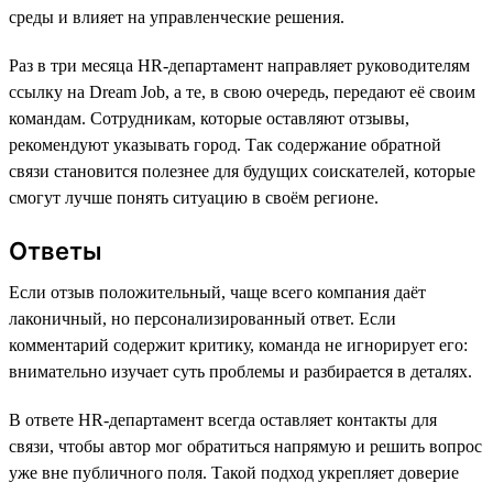
среды и влияет на управленческие решения.
Раз в три месяца HR-департамент направляет руководителям
ссылку на Dream Job, а те, в свою очередь, передают её своим
командам. Сотрудникам, которые оставляют отзывы,
рекомендуют указывать город. Так содержание обратной
связи становится полезнее для будущих соискателей, которые
смогут лучше понять ситуацию в своём регионе.
Ответы
Если отзыв положительный, чаще всего компания даёт
лаконичный, но персонализированный ответ. Если
комментарий содержит критику, команда не игнорирует его:
внимательно изучает суть проблемы и разбирается в деталях.
В ответе HR-департамент всегда оставляет контакты для
связи, чтобы автор мог обратиться напрямую и решить вопрос
уже вне публичного поля. Такой подход укрепляет доверие