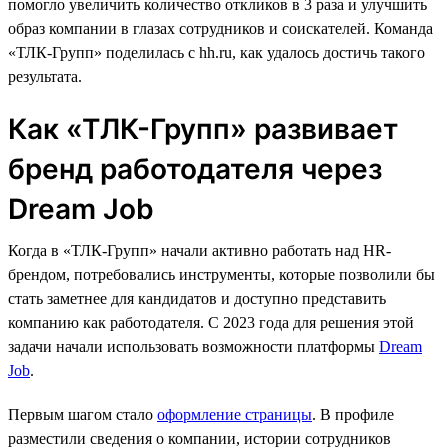
помогло увеличить количество откликов в 3 раза и улучшить
образ компании в глазах сотрудников и соискателей. Команда
«ТЛК-Групп» поделилась с hh.ru, как удалось достичь такого
результата.
Как «ТЛК-Групп» развивает
бренд работодателя через
Dream Job
Когда в «ТЛК-Групп» начали активно работать над HR-
брендом, потребовались инструменты, которые позволили бы
стать заметнее для кандидатов и доступно представить
компанию как работодателя. С 2023 года для решения этой
задачи начали использовать возможности платформы
Dream
Job
.
Первым шагом стало
оформление страницы
. В профиле
разместили сведения о компании, истории сотрудников