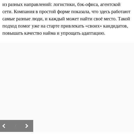
из разных направлений: логистики, бэк-офиса, агентской
сети. Компания в простой форме показала, что здесь работают
самые разные люди, и каждый может найти своё место. Такой
подход помог уже на старте привлекать «своих» кандидатов,
повышать качество найма и упрощать адаптацию.
/