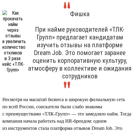
Фишка
При найме руководителей «ТЛК-
Групп» предлагает кандидатам
изучить отзывы на платформе
Dream Job. Это помогает заранее
оценить корпоративную культуру,
атмосферу в коллективе и ожидания
сотрудников
Несмотря на масштаб бизнеса и широкую филиальную сеть
по всей России, соискатели были слабо знакомы
с преимуществами «ТЛК-Групп» — это замедляло найм. Тогда
компания начала работать над HR-брендом: одним
из инструментов стала платформа отзывов Dream Job. Это