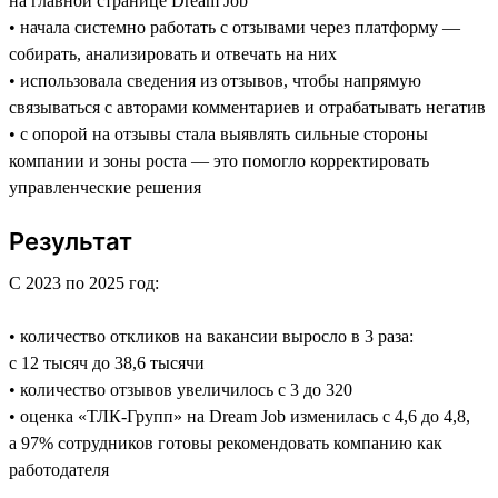
на главной странице Dream Job
• начала системно работать с отзывами через платформу —
собирать, анализировать и отвечать на них
• использовала сведения из отзывов, чтобы напрямую
связываться с авторами комментариев и отрабатывать негатив
• с опорой на отзывы стала выявлять сильные стороны
компании и зоны роста — это помогло корректировать
управленческие решения
Результат
С 2023 по 2025 год:
• количество откликов на вакансии выросло в 3 раза:
с 12 тысяч до 38,6 тысячи
• количество отзывов увеличилось с 3 до 320
• оценка «ТЛК-Групп» на Dream Job изменилась с 4,6 до 4,8,
а 97% сотрудников готовы рекомендовать компанию как
работодателя