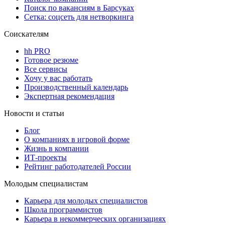
Поиск по вакансиям в Барсуках
Сетка: соцсеть для нетворкинга
Соискателям
hh PRO
Готовое резюме
Все сервисы
Хочу у вас работать
Производственный календарь
Экспертная рекомендация
Новости и статьи
Блог
О компаниях в игровой форме
Жизнь в компании
ИТ-проекты
Рейтинг работодателей России
Молодым специалистам
Карьера для молодых специалистов
Школа программистов
Карьера в некоммерческих организациях