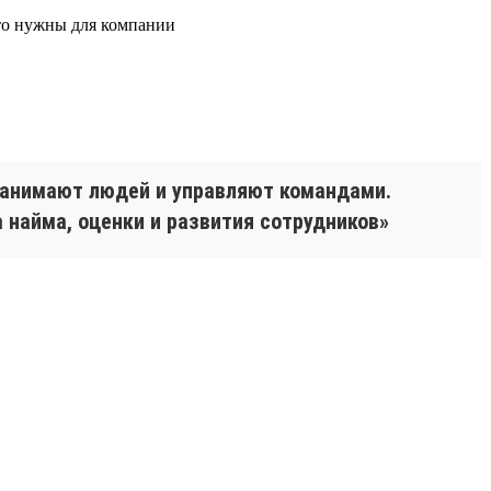
что нужны для компании
 нанимают людей и управляют командами.
 найма, оценки и развития сотрудников»