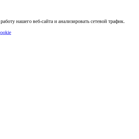
аботу нашего веб-сайта и анализировать сетевой трафик.
ookie