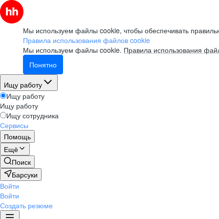
Мы используем файлы cookie, чтобы обеспечивать правильн
Правила использования файлов cookie
Мы используем файлы cookie.
Правила использования файл
Понятно
Ищу работу
Ищу работу
Ищу работу
Ищу сотрудника
Сервисы
Помощь
Ещё
Поиск
Барсуки
Войти
Войти
Создать резюме