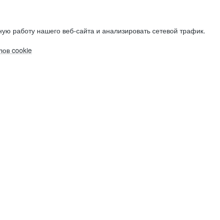
ую работу нашего веб-сайта и анализировать сетевой трафик.
ов cookie