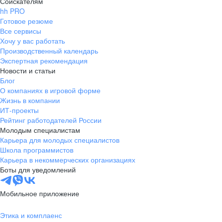
Соискателям
hh PRO
Готовое резюме
Все сервисы
Хочу у вас работать
Производственный календарь
Экспертная рекомендация
Новости и статьи
Блог
О компаниях в игровой форме
Жизнь в компании
ИТ-проекты
Рейтинг работодателей России
Молодым специалистам
Карьера для молодых специалистов
Школа программистов
Карьера в некоммерческих организациях
Боты для уведомлений
Мобильное приложение
Этика и комплаенс