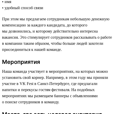
• имя
• удобный способ связи
При этом мы предлагаем сотрудникам небольшую денежную
компенсацию за каждого кандидата, до которого
мы дозвонились, и которому действительно интересна
вакансия. Это стимулирует сотрудников рассказывать о работе
в компании таким образом, чтобы больше людей захотели
присоединиться к нашей команде.
Мероприятия
Наша команда участвует в мероприятиях, на которых можно
установить свой корнер. Например, в этом году мы приняли
участие в VK Fest в Санкт-Петербурге, где предлагали
напитки и перекусы гостям фестиваля. На подобных
мероприятиях мы размещаем баннеры с объявлениями
о поиске сотрудников в команду.