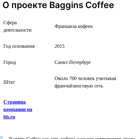
О проекте Baggins Coffee
Сфера
Франшиза кофеен
деятельности
Год основания
2015
Город
Санкт-Петербург
Около 700 человек учитывая
Штат
франчайзинговую сеть
Страница
компании на
hh.ru