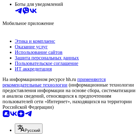
Боты для уведомлений
Мобильное приложение
Этика и комплаенс
Оказание услуг
Использование сайтов
Защита персональных данных
Пользовательское соглашение
ИТ аккредитация
На информационном ресурсе hh.ru
применяются
рекомендательные технологии
(информационные технологии
предоставления информации на основе сбора, систематизации
и анализа сведений, относящихся к предпочтениям
пользователей сети «Интернет», находящихся на территории
Российской Федерации)
Русский