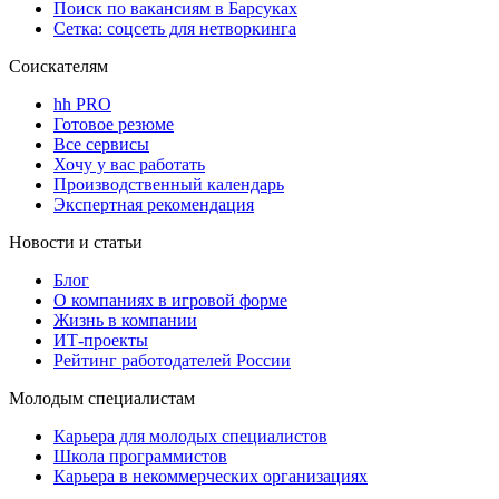
Поиск по вакансиям в Барсуках
Сетка: соцсеть для нетворкинга
Соискателям
hh PRO
Готовое резюме
Все сервисы
Хочу у вас работать
Производственный календарь
Экспертная рекомендация
Новости и статьи
Блог
О компаниях в игровой форме
Жизнь в компании
ИТ-проекты
Рейтинг работодателей России
Молодым специалистам
Карьера для молодых специалистов
Школа программистов
Карьера в некоммерческих организациях