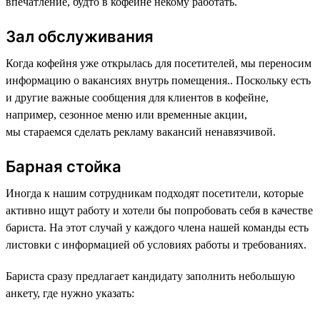
впечатление, будто в кофейне некому работать.
Зал обслуживания
Когда кофейня уже открылась для посетителей, мы переносим
информацию о вакансиях внутрь помещения.. Поскольку есть
и другие важные сообщения для клиентов в кофейне,
например, сезонное меню или временные акции,
мы стараемся сделать рекламу вакансий ненавязчивой.
Барная стойка
Иногда к нашим сотрудникам подходят посетители, которые
активно ищут работу и хотели бы попробовать себя в качестве
бариста. На этот случай у каждого члена нашей команды есть
листовки с информацией об условиях работы и требованиях.
Бариста сразу предлагает кандидату заполнить небольшую
анкету, где нужно указать: