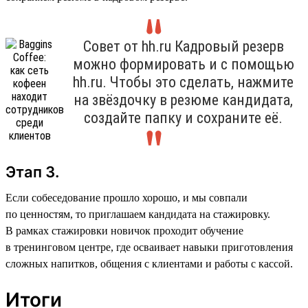
Совет от hh.ru Кадровый резерв
можно формировать и с помощью
hh.ru. Чтобы это сделать, нажмите
на звёздочку в резюме кандидата,
создайте папку и сохраните её.
Этап 3.
Если собеседование прошло хорошо, и мы совпали
по ценностям, то приглашаем кандидата на стажировку.
В рамках стажировки новичок проходит обучение
в тренинговом центре, где осваивает навыки приготовления
сложных напитков, общения с клиентами и работы с кассой.
Итоги