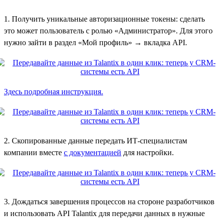
1. Получить уникальные авторизационные токены: сделать
это может пользователь с ролью «Администратор». Для этого
нужно зайти в раздел «Мой профиль» → вкладка API.
Здесь подробная инструкция.
2. Скопированные данные передать ИТ-специалистам
компании вместе
с документацией
для настройки.
3. Дождаться завершения процессов на стороне разработчиков
и использовать API Talantix для передачи данных в нужные