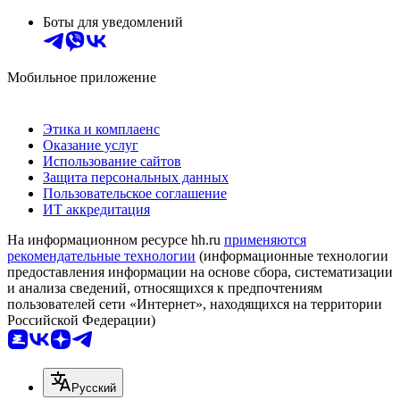
Боты для уведомлений
Мобильное приложение
Этика и комплаенс
Оказание услуг
Использование сайтов
Защита персональных данных
Пользовательское соглашение
ИТ аккредитация
На информационном ресурсе hh.ru
применяются
рекомендательные технологии
(информационные технологии
предоставления информации на основе сбора, систематизации
и анализа сведений, относящихся к предпочтениям
пользователей сети «Интернет», находящихся на территории
Российской Федерации)
Русский