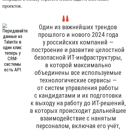
проектов.
Один из важнейших трендов
прошлого и нового 2024 года
у российских компаний —
построение и развитие целостной
безопасной ИТ-инфраструктуры,
в которой максимально
объединены все используемые
технологические сервисы —
от систем управления работы
с кандидатами и их подготовки
к выходу на работу до ИТ-решений,
в которых происходит дальнейшее
взаимодействие с нанятым
персоналом, включая его учёт,