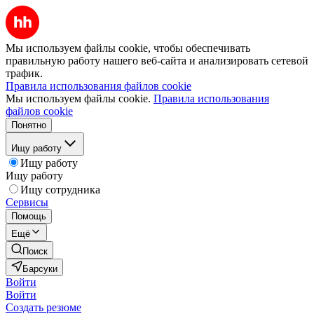
Мы используем файлы cookie, чтобы обеспечивать
правильную работу нашего веб-сайта и анализировать сетевой
трафик.
Правила использования файлов cookie
Мы используем файлы cookie.
Правила использования
файлов cookie
Понятно
Ищу работу
Ищу работу
Ищу работу
Ищу сотрудника
Сервисы
Помощь
Ещё
Поиск
Барсуки
Войти
Войти
Создать резюме