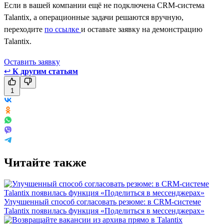
Если в вашей компании ещё не подключена CRM-система
Talantix, а операционные задачи решаются вручную,
переходите
по ссылке
и оставьте заявку на демонстрацию
Talantix.
Оставить заявкy
↩
К другим статьям
1
Читайте также
Улучшенный способ согласовать резюме: в CRM-системе
Talantix появилась функция «Поделиться в мессенджерах»