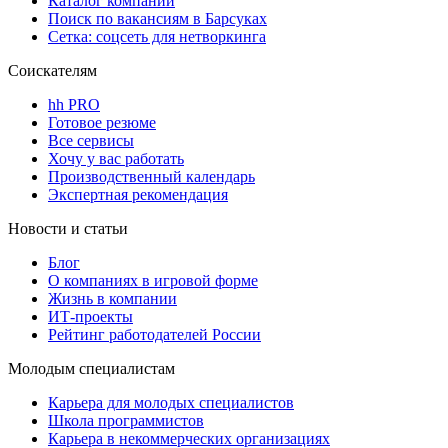
Каталог компаний
Поиск по вакансиям в Барсуках
Сетка: соцсеть для нетворкинга
Соискателям
hh PRO
Готовое резюме
Все сервисы
Хочу у вас работать
Производственный календарь
Экспертная рекомендация
Новости и статьи
Блог
О компаниях в игровой форме
Жизнь в компании
ИТ-проекты
Рейтинг работодателей России
Молодым специалистам
Карьера для молодых специалистов
Школа программистов
Карьера в некоммерческих организациях