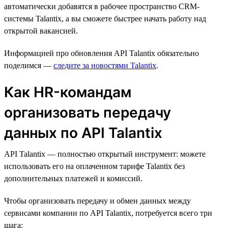
автоматически добавятся в рабочее пространство CRM-
системы Talantix, а вы сможете быстрее начать работу над
открытой вакансией.
Информацией про обновления API Talantix обязательно
поделимся —
следите за новостями Talantix
.
Как HR-командам
организовать передачу
данных по API Talantix
API Talantix — полностью открытый инструмент: можете
использовать его на оплаченном тарифе Talantix без
дополнительных платежей и комиссий.
Чтобы организовать передачу и обмен данных между
сервисами компании по API Talantix, потребуется всего три
шага: