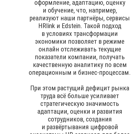
оформление, адаптацию, оценку
и обучение, что, например,
реализуют наши партнёры, сервисы
HRlink и Edstein. Такой подход
в условиях трансформации
экономики позволяет в режиме
онлайн отслеживать текущие
показатели компании, получать
качественную аналитику по всем
операционным и бизнес-процессам.
При этом растущий дефицит рынка
труда всё больше усиливает
стратегическую значимость
адаптации, оценки и развития
сотрудников, создания
и развёртывания цифровой