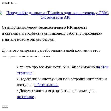
системы.
Станьте менеджером технологичного HR-проекта
и организуйте эффективный процесс работы с персоналом
в начале нового бизнес-сезона.
Для этого направьте разработчикам вашей компании этот
материал и полезные ссылки:
• Узнать про возможности API Talantix можно
на этой
странице
.
• Подсказки и инструкции по настройке интеграции
доступны
в Базе знаний.
• Документация для разработчиков размещена
по ссылке
.
***