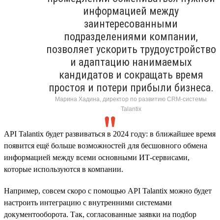
информацией между
заинтересованными
подразделениями компании,
позволяет ускорить трудоустройство
и адаптацию нанимаемых
кандидатов и сокращать время
простоя и потери прибыли бизнеса.
Марина Хадина, директор по развитию CRM-системы
Talantix
API Talantix будет развиваться в 2024 году: в ближайшее время
появится ещё больше возможностей для бесшовного обмена
информацией между всеми основными ИТ-сервисами,
которые используются в компании.
Например, совсем скоро с помощью API Talantix можно будет
настроить интеграцию с внутренними системами
документооборота. Так, согласованные заявки на подбор