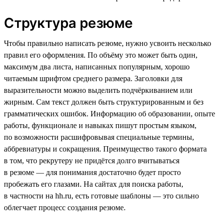
Структура резюме
Чтобы правильно написать резюме, нужно усвоить несколько
правил его оформления. По объёму это может быть один,
максимум два листа, написанных популярным, хорошо
читаемым шрифтом среднего размера. Заголовки для
выразительности можно выделить подчёркиванием или
жирным. Сам текст должен быть структурированным и без
грамматических ошибок. Информацию об образовании, опыте
работы, функционале и навыках пишут простым языком,
по возможности расшифровывая специальные термины,
аббревиатуры и сокращения. Преимущество такого формата
в том, что рекрутеру не придётся долго вчитываться
в резюме — для понимания достаточно будет просто
пробежать его глазами. На сайтах для поиска работы,
в частности на hh.ru, есть готовые шаблоны — это сильно
облегчает процесс создания резюме.