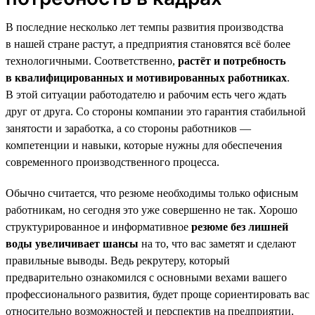
В последние несколько лет темпы развития производства
в нашей стране растут, а предприятия становятся всё более
технологичными. Соответственно,
растёт и потребность
в квалифицированных и мотивированных работниках
.
В этой ситуации работодателю и рабочим есть чего ждать
друг от друга. Со стороны компании это гарантия стабильной
занятости и заработка, а со стороны работников —
компетенции и навыки, которые нужны для обеспечения
современного производственного процесса.
Обычно считается, что резюме необходимы только офисным
работникам, но сегодня это уже совершенно не так. Хорошо
структурированное и информативное
резюме без лишней
воды увеличивает шансы
на то, что вас заметят и сделают
правильные выводы. Ведь рекрутеру, который
предварительно ознакомился с основными вехами вашего
профессионального развития, будет проще сориентировать вас
относительно возможностей и перспектив на предприятии.