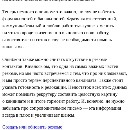
Теперь немного о личном: это важно, но лучше избегать
формальностей и банальностей. Фразу «я ответственный,
коммуникабельный и люблю работать» лучше заменить
на что-то вроде «качественно выполняю свою работу,
самостоятелен и готов в случае необходимости помочь
коллегам».
Ошибкой также можно считать отсутствие в резюме
контактов. Казалось бы, это одна из самых важных частей
резюме, но мы часто встречаемся с тем, что про них забывают,
и мы просто теряем перспективного кандидата. Также стоит
указать готовность к релокации. Недостаток всех этих данных
может помешать рекрутеру составить целостную картину
о кандидате и в итоге тормозит работу. И, конечно, не нужно
забывать про сопроводительное письмо — эта информация
всегда в плюс и увеличивает шансы.
Создать или обновить резюме