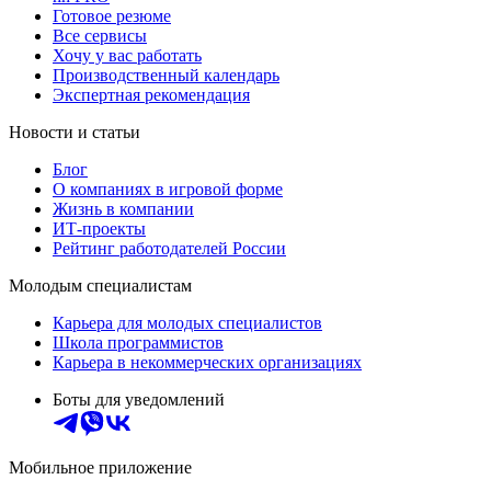
Готовое резюме
Все сервисы
Хочу у вас работать
Производственный календарь
Экспертная рекомендация
Новости и статьи
Блог
О компаниях в игровой форме
Жизнь в компании
ИТ-проекты
Рейтинг работодателей России
Молодым специалистам
Карьера для молодых специалистов
Школа программистов
Карьера в некоммерческих организациях
Боты для уведомлений
Мобильное приложение