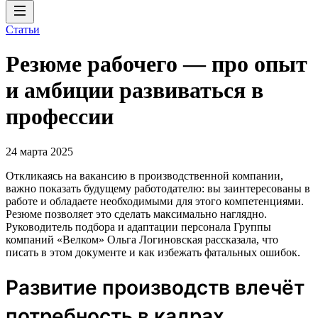
Статьи
Резюме рабочего — про опыт
и амбиции развиваться в
профессии
24 марта 2025
Откликаясь на вакансию в производственной компании,
важно показать будущему работодателю: вы заинтересованы в
работе и обладаете необходимыми для этого компетенциями.
Резюме позволяет это сделать максимально наглядно.
Руководитель подбора и адаптации персонала Группы
компаний «Велком» Ольга Логиновская рассказала, что
писать в этом документе и как избежать фатальных ошибок.
Развитие производств влечёт
потребность в кадрах