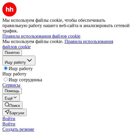
Мы используем файлы cookie, чтобы обеспечивать
правильную работу нашего веб-сайта и анализировать сетевой
трафик.
Правила использования файлов cookie
Мы используем файлы cookie.
Правила использования
файлов cookie
Понятно
Ищу работу
Ищу работу
Ищу работу
Ищу сотрудника
Сервисы
Помощь
Ещё
Поиск
Барсуки
Войти
Войти
Создать резюме