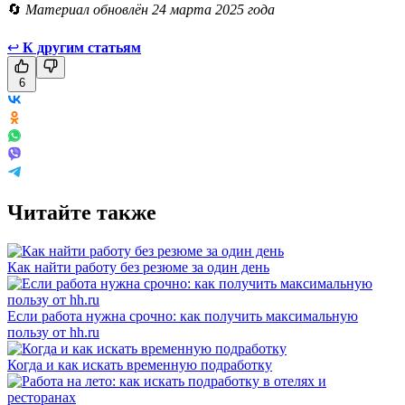
🔄
Материал обновлён 24 марта 2025 года
↩
К другим статьям
6
Читайте также
Как найти работу без резюме за один день
Если работа нужна срочно: как получить максимальную
пользу от hh.ru
Когда и как искать временную подработку