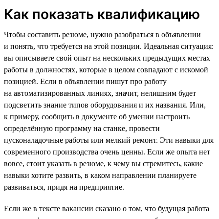
Как показать квалификацию
Чтобы составить резюме, нужно разобраться в объявлении
и понять, что требуется на этой позиции. Идеальная ситуация:
вы описываете свой опыт на нескольких предыдущих местах
работы в должностях, которые в целом совпадают с искомой
позицией. Если в объявлении пишут про работу
на автоматизированных линиях, значит, нелишним будет
подсветить знание типов оборудования и их названия. Или,
к примеру, сообщить в документе об умении настроить
определённую программу на станке, провести
пусконаладочные работы или мелкий ремонт. Эти навыки для
современного производства очень ценны. Если же опыта нет
вовсе, стоит указать в резюме, к чему вы стремитесь, какие
навыки хотите развить, в каком направлении планируете
развиваться, придя на предприятие.
Если же в тексте вакансии сказано о том, что будущая работа