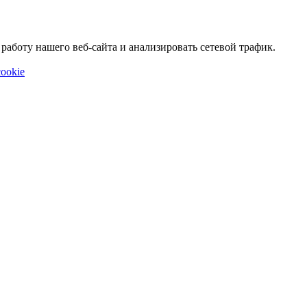
аботу нашего веб-сайта и анализировать сетевой трафик.
ookie