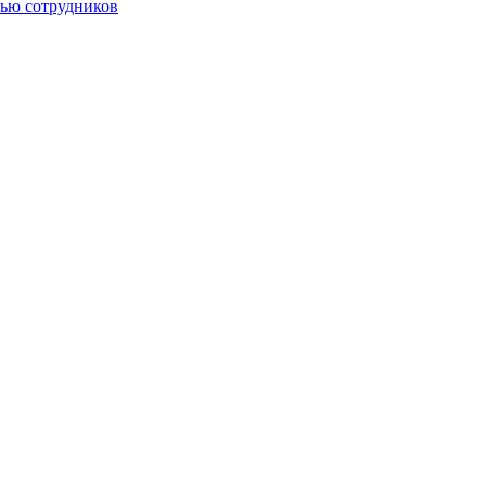
тью сотрудников