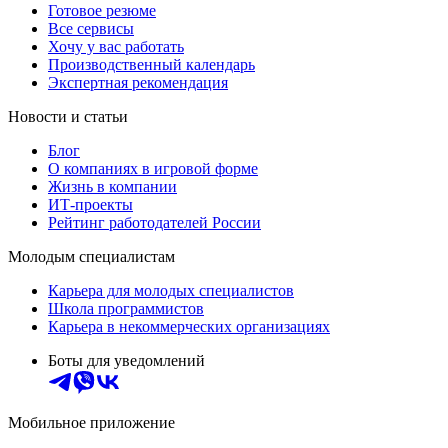
Готовое резюме
Все сервисы
Хочу у вас работать
Производственный календарь
Экспертная рекомендация
Новости и статьи
Блог
О компаниях в игровой форме
Жизнь в компании
ИТ-проекты
Рейтинг работодателей России
Молодым специалистам
Карьера для молодых специалистов
Школа программистов
Карьера в некоммерческих организациях
Боты для уведомлений
Мобильное приложение